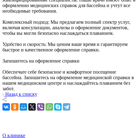
оформлении медицинских справок для бассейна и учтут все
необходимые требования.
Комплексный подход: Мы предлагаем полный спектр услуг,
включая консультации, анализы и оформление документов,
чтобы вы могли безопасно наслаждаться плаванием.
Удобство и скорость: Мы ценим ваше время и гарантируем
быстрое и качественное оформление справки.
Запишитесь на оформление справки
Обеспечьте себе безопасное и комфортное посещение
бассейна. Запишитесь на оформление медицинской справки в
нашем медицинском центре и наслаждайтесь плаванием без
забот.
Назад к списку
О клинике