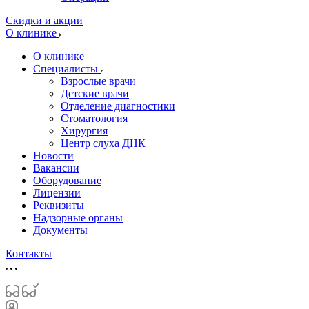
Скидки и акции
О клинике
О клинике
Специалисты
Взрослые врачи
Детские врачи
Отделение диагностики
Стоматология
Хирургия
Центр слуха ДНК
Новости
Вакансии
Оборудование
Лицензии
Реквизиты
Надзорные органы
Документы
Контакты