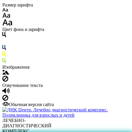
Размер шрифта
Цвет фона и шрифта
Изображения
Озвучивание текста
Обычная версия сайта
ЛЕЧЕБНО-
ДИАГНОСТИЧЕСКИЙ
КОМПЛЕКС