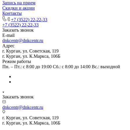
Запись на прием
Скидки и акции
Контакты
+7 (3522) 22-22-33
+7 (3522) 22-22-33
Заказать звонок
E-mail
dnkcentr@dnkcentr.ru
Адрес
г. Курган, ул. Советская, 119
г. Курган, ул. К.Маркса, 106Б
Режим работы
Пн. – Пт.: с 8:00 до 19:00 Сб.: с 8:00 до 14:00 Вс.: выходной
Заказать звонок
dnkcentr@dnkcentr.ru
г. Курган, ул. Советская, 119
г. Курган, ул. К.Маркса, 106Б