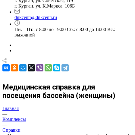
г. Курган, ул. Советская, 119
г. Курган, ул. К.Маркса, 106Б
dnkcentr@dnkcentr.ru
Пн. – Пт.: с 8:00 до 19:00 Сб.: с 8:00 до 14:00 Вс.:
выходной
Медицинская справка для
посещения бассейна (женщины)
Главная
—
Комплексы
—
Справки