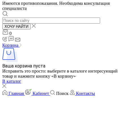
Имеются противопоказания. Необходима консультация
специалиста
ХОЧУ НАЙТИ
0
Корзина
Ваша корзина пуста
Исправить это просто: выберите в каталоге интересующий
товар и нажмите кнопку «В корзину»
В каталог
Главная
Кабинет
Поиск
Контакты