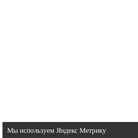
Мы используем Яндекс Метрику