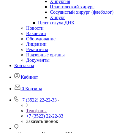
Хирургия
Пластический хирург
Сосудистый хирург (флеболог)
Хирург
Центр слуха ДНК
Новости
Вакансии
Оборудование
Лицензии
Реквизиты
Надзорные органы
Документы
Контакты
Кабинет
0
Корзина
+7 (3522) 22-22-33
Телефоны
+7 (3522) 22-22-33
Заказать звонок