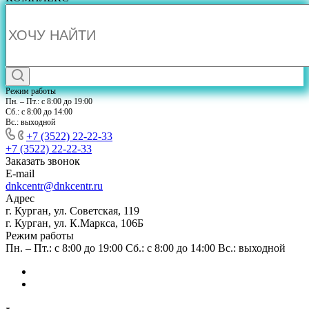
Режим работы
Пн. – Пт.: с 8:00 до 19:00
Сб.: с 8:00 до 14:00
Вс.: выходной
+7 (3522) 22-22-33
+7 (3522) 22-22-33
Заказать звонок
E-mail
dnkcentr@dnkcentr.ru
Адрес
г. Курган, ул. Советская, 119
г. Курган, ул. К.Маркса, 106Б
Режим работы
Пн. – Пт.: с 8:00 до 19:00 Сб.: с 8:00 до 14:00 Вс.: выходной