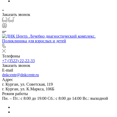
Заказать звонок
Телефоны
+7 (3522) 22-22-33
Заказать звонок
E-mail
dnkcentr@dnkcentr.ru
Адрес
г. Курган, ул. Советская, 119
г. Курган, ул. К.Маркса, 106Б
Режим работы
Пн. – Пт.: с 8:00 до 19:00 Сб.: с 8:00 до 14:00 Вс.: выходной