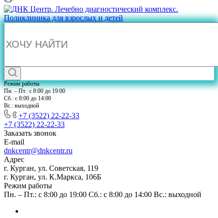
Режим работы
Пн. – Пт.: с 8:00 до 19:00
Сб.: с 8:00 до 14:00
Вс.: выходной
+7 (3522) 22-22-33
+7 (3522) 22-22-33
Заказать звонок
E-mail
dnkcentr@dnkcentr.ru
Адрес
г. Курган, ул. Советская, 119
г. Курган, ул. К.Маркса, 106Б
Режим работы
Пн. – Пт.: с 8:00 до 19:00 Сб.: с 8:00 до 14:00 Вс.: выходной