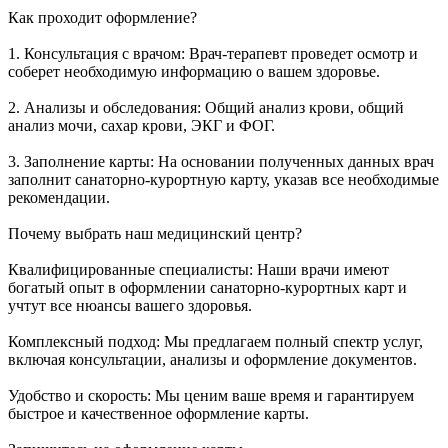
Как проходит оформление?
1. Консультация с врачом: Врач-терапевт проведет осмотр и
соберет необходимую информацию о вашем здоровье.
2. Анализы и обследования: Общий анализ крови, общий
анализ мочи, сахар крови, ЭКГ и ФОГ.
3. Заполнение карты: На основании полученных данных врач
заполнит санаторно-курортную карту, указав все необходимые
рекомендации.
Почему выбрать наш медицинский центр?
Квалифицированные специалисты: Наши врачи имеют
богатый опыт в оформлении санаторно-курортных карт и
учтут все нюансы вашего здоровья.
Комплексный подход: Мы предлагаем полный спектр услуг,
включая консультации, анализы и оформление документов.
Удобство и скорость: Мы ценим ваше время и гарантируем
быстрое и качественное оформление карты.