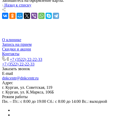
Запишитесь на оформление карты.
Назад к списку
О клинике
Запись на прием
Скидки и акции
Контакты
+7 (3522) 22-22-33
+7 (3522) 22-22-33
Заказать звонок
E-mail
dnkcentr@dnkcentr.ru
Адрес
г. Курган, ул. Советская, 119
г. Курган, ул. К.Маркса, 106Б
Режим работы
Пн. – Пт.: с 8:00 до 19:00 Сб.: с 8:00 до 14:00 Вс.: выходной