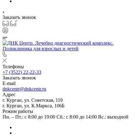
Заказать звонок
Телефоны
+7 (3522) 22-22-33
Заказать звонок
E-mail
dnkcentr@dnkcentr.ru
Адрес
г. Курган, ул. Советская, 119
г. Курган, ул. К.Маркса, 106Б
Режим работы
Пн. – Пт.: с 8:00 до 19:00 Сб.: с 8:00 до 14:00 Вс.: выходной