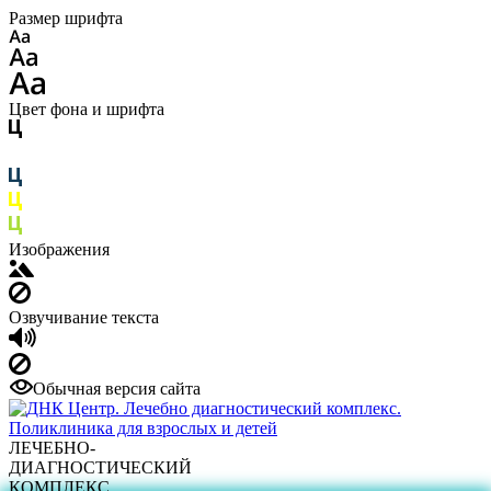
Размер шрифта
Цвет фона и шрифта
Изображения
Озвучивание текста
Обычная версия сайта
ЛЕЧЕБНО-
ДИАГНОСТИЧЕСКИЙ
КОМПЛЕКС