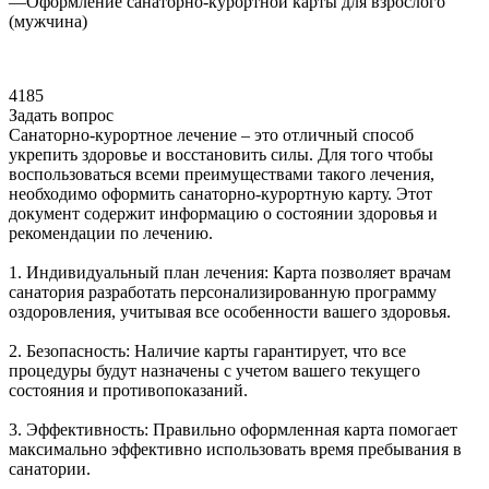
—
Оформление санаторно-курортной карты для взрослого
(мужчина)
4185
Задать вопрос
Санаторно-курортное лечение – это отличный способ
укрепить здоровье и восстановить силы. Для того чтобы
воспользоваться всеми преимуществами такого лечения,
необходимо оформить санаторно-курортную карту. Этот
документ содержит информацию о состоянии здоровья и
рекомендации по лечению.
1. Индивидуальный план лечения: Карта позволяет врачам
санатория разработать персонализированную программу
оздоровления, учитывая все особенности вашего здоровья.
2. Безопасность: Наличие карты гарантирует, что все
процедуры будут назначены с учетом вашего текущего
состояния и противопоказаний.
3. Эффективность: Правильно оформленная карта помогает
максимально эффективно использовать время пребывания в
санатории.