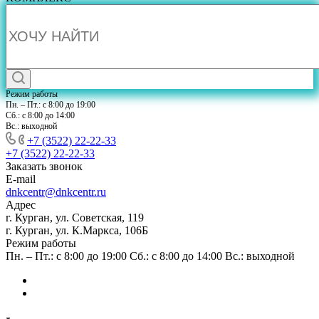
Режим работы
Пн. – Пт.: с 8:00 до 19:00
Сб.: с 8:00 до 14:00
Вс.: выходной
+7 (3522) 22-22-33
+7 (3522) 22-22-33
Заказать звонок
E-mail
dnkcentr@dnkcentr.ru
Адрес
г. Курган, ул. Советская, 119
г. Курган, ул. К.Маркса, 106Б
Режим работы
Пн. – Пт.: с 8:00 до 19:00 Сб.: с 8:00 до 14:00 Вс.: выходной