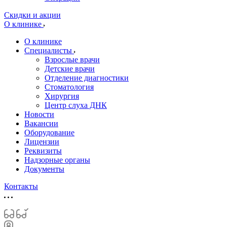
Скидки и акции
О клинике
О клинике
Специалисты
Взрослые врачи
Детские врачи
Отделение диагностики
Стоматология
Хирургия
Центр слуха ДНК
Новости
Вакансии
Оборудование
Лицензии
Реквизиты
Надзорные органы
Документы
Контакты