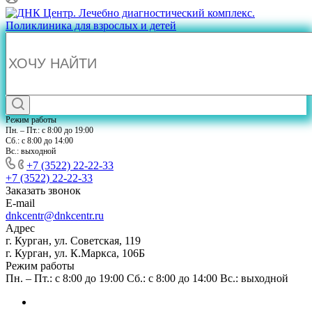
Режим работы
Пн. – Пт.: с 8:00 до 19:00
Сб.: с 8:00 до 14:00
Вс.: выходной
+7 (3522) 22-22-33
+7 (3522) 22-22-33
Заказать звонок
E-mail
dnkcentr@dnkcentr.ru
Адрес
г. Курган, ул. Советская, 119
г. Курган, ул. К.Маркса, 106Б
Режим работы
Пн. – Пт.: с 8:00 до 19:00 Сб.: с 8:00 до 14:00 Вс.: выходной