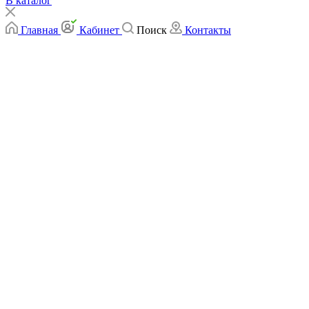
В каталог
Главная
Кабинет
Поиск
Контакты