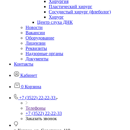
Хирургия
Пластический хирург
Сосудистый хирург (флеболог)
Хирург
Центр слуха ДНК
Новости
Вакансии
Оборудование
Лицензии
Реквизиты
Надзорные органы
Документы
Контакты
Кабинет
0
Корзина
+7 (3522) 22-22-33
Телефоны
+7 (3522) 22-22-33
Заказать звонок