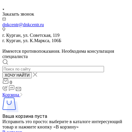
Заказать звонок
dnkcentr@dnkcentr.ru
г. Курган, ул. Советская, 119
г. Курган, ул. К.Маркса, 106Б
Имеются противопоказания. Необходима консультация
специалиста
ХОЧУ НАЙТИ
0
Корзина
Ваша корзина пуста
Исправить это просто: выберите в каталоге интересующий
товар и нажмите кнопку «В корзину»