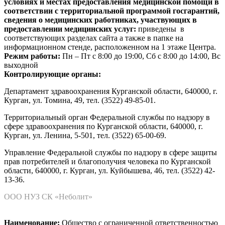
условиях и местах предоставления медицинской помощи в
соответствии с территориальной программой госгарантий,
сведения о медицинских работниках, участвующих в
предоставлении медицинских услуг:
приведены в
соответствующих разделах сайта а также в папке на
информационном стенде, расположенном на 1 этаже Центра.
Режим работы:
Пн – Пт с 8:00 до 19:00, Сб с 8:00 до 14:00, Вс
выходной
Контролирующие органы:
Департамент здравоохранения Курганской области, 640000, г.
Курган, ул. Томина, 49, тел. (3522) 49-85-01.
Территориальный орган Федеральной службы по надзору в
сфере здравоохранения по Курганской области, 640000, г.
Курган, ул. Ленина, 5-501, тел. (3522) 65-00-69.
Управление Федеральной службы по надзору в сфере защиты
прав потребителей и благополучия человека по Курганской
области, 640000, г. Курган, ул. Куйбышева, 46, тел. (3522) 42-
13-36.
ООО НУЗ СК «Неболит»
Наименование:
Общество с ограниченной ответственностью