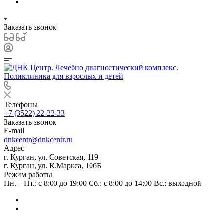
Заказать звонок
Телефоны
+7 (3522) 22-22-33
Заказать звонок
E-mail
dnkcentr@dnkcentr.ru
Адрес
г. Курган, ул. Советская, 119
г. Курган, ул. К.Маркса, 106Б
Режим работы
Пн. – Пт.: с 8:00 до 19:00 Сб.: с 8:00 до 14:00 Вс.: выходной