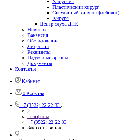
Хирургия
Пластический хирург
Сосудистый хирург (флеболог)
Хирург
Центр слуха ДНК
Новости
Вакансии
Оборудование
Лицензии
Реквизиты
Надзорные органы
Документы
Контакты
Кабинет
0
Корзина
+7 (3522) 22-22-33
Телефоны
+7 (3522) 22-22-33
Заказать звонок