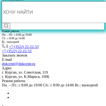
Режим работы
Пн. – Пт.: с 8:00 до 19:00
Сб.: с 8:00 до 14:00
Вс.: выходной
+7 (3522) 22-22-33
+7 (3522) 22-22-33
Заказать звонок
E-mail
dnkcentr@dnkcentr.ru
Адрес
г. Курган, ул. Советская, 119
г. Курган, ул. К.Маркса, 106Б
Режим работы
Пн. – Пт.: с 8:00 до 19:00 Сб.: с 8:00 до 14:00 Вс.: выходной