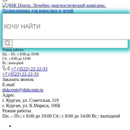
Режим работы
Пн. – Пт.: с 8:00 до 19:00
Сб.: с 8:00 до 14:00
Вс.: выходной
+7 (3522) 22-22-33
+7 (3522) 22-22-33
Заказать звонок
E-mail
dnkcentr@dnkcentr.ru
Адрес
г. Курган, ул. Советская, 119
г. Курган, ул. К.Маркса, 106Б
Режим работы
Пн. – Пт.: с 8:00 до 19:00 Сб.: с 8:00 до 14:00 Вс.: выходной