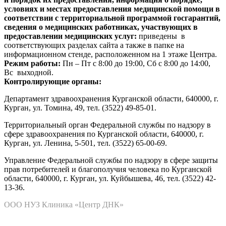
условиях и местах предоставления медицинской помощи в
соответствии с территориальной программой госгарантий,
сведения о медицинских работниках, участвующих в
предоставлении медицинских услуг:
приведены в
соответствующих разделах сайта а также в папке на
информационном стенде, расположенном на 1 этаже Центра.
Режим работы:
Пн – Пт с 8:00 до 19:00, Сб с 8:00 до 14:00,
Вс выходной.
Контролирующие органы:
Департамент здравоохранения Курганской области, 640000, г.
Курган, ул. Томина, 49, тел. (3522) 49-85-01.
Территориальный орган Федеральной службы по надзору в
сфере здравоохранения по Курганской области, 640000, г.
Курган, ул. Ленина, 5-501, тел. (3522) 65-00-69.
Управление Федеральной службы по надзору в сфере защиты
прав потребителей и благополучия человека по Курганской
области, 640000, г. Курган, ул. Куйбышева, 46, тел. (3522) 42-
13-36.
ООО НУЗ Клиника «Центр ДНК»