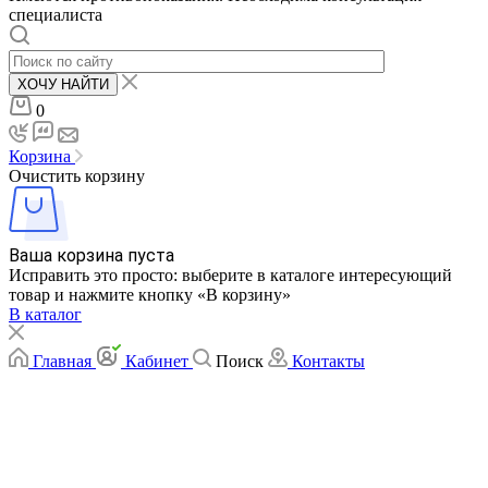
специалиста
ХОЧУ НАЙТИ
0
Корзина
Очистить корзину
Ваша корзина пуста
Исправить это просто: выберите в каталоге интересующий
товар и нажмите кнопку «В корзину»
В каталог
Главная
Кабинет
Поиск
Контакты