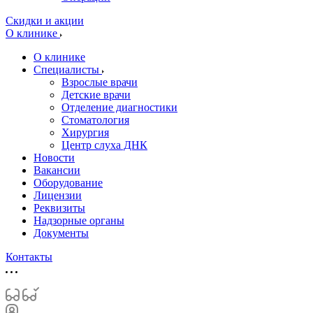
Скидки и акции
О клинике
О клинике
Специалисты
Взрослые врачи
Детские врачи
Отделение диагностики
Стоматология
Хирургия
Центр слуха ДНК
Новости
Вакансии
Оборудование
Лицензии
Реквизиты
Надзорные органы
Документы
Контакты