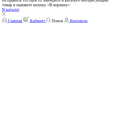
Исправить это просто: выберите в каталоге интересующий
товар и нажмите кнопку «В корзину»
В каталог
Главная
Кабинет
Поиск
Контакты