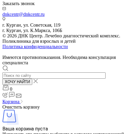
Заказать звонок
dnkcentr@dnkcentr.ru
г. Курган, ул. Советская, 119
г. Курган, ул. К.Маркса, 106Б
© 2026 ДНК Центр. Лечебно диагностический комплекс.
Поликлиника для взрослых и детей
Политика конфиденциальности
Имеются противопоказания. Необходима консультация
специалиста
ХОЧУ НАЙТИ
0
Корзина
Очистить корзину
Ваша корзина пуста