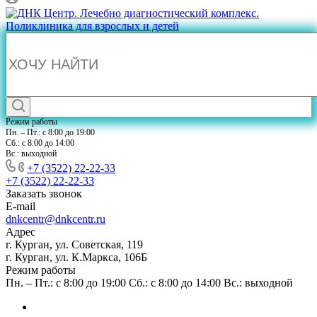
Режим работы
Пн. – Пт.: с 8:00 до 19:00
Сб.: с 8:00 до 14:00
Вс.: выходной
+7 (3522) 22-22-33
+7 (3522) 22-22-33
Заказать звонок
E-mail
dnkcentr@dnkcentr.ru
Адрес
г. Курган, ул. Советская, 119
г. Курган, ул. К.Маркса, 106Б
Режим работы
Пн. – Пт.: с 8:00 до 19:00 Сб.: с 8:00 до 14:00 Вс.: выходной