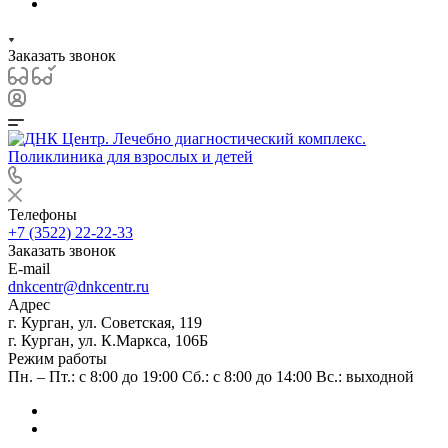
Заказать звонок
Телефоны
+7 (3522) 22-22-33
Заказать звонок
E-mail
dnkcentr@dnkcentr.ru
Адрес
г. Курган, ул. Советская, 119
г. Курган, ул. К.Маркса, 106Б
Режим работы
Пн. – Пт.: с 8:00 до 19:00 Сб.: с 8:00 до 14:00 Вс.: выходной