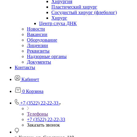
Хирургия
Пластический хирург
Сосудистый хирург (флеболог)
Хирург
Центр слуха ДНК
Новости
Вакансии
Оборудование
Лицензии
Реквизиты
Надзорные органы
Документы
Контакты
Кабинет
0
Корзина
+7 (3522) 22-22-33
Телефоны
+7 (3522) 22-22-33
Заказать звонок