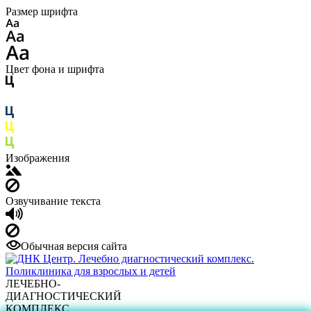
Размер шрифта
Цвет фона и шрифта
Изображения
Озвучивание текста
Обычная версия сайта
ЛЕЧЕБНО-
ДИАГНОСТИЧЕСКИЙ
КОМПЛЕКС