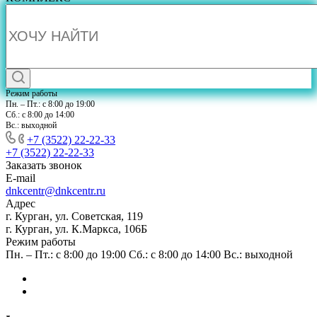
Режим работы
Пн. – Пт.: с 8:00 до 19:00
Сб.: с 8:00 до 14:00
Вс.: выходной
+7 (3522) 22-22-33
+7 (3522) 22-22-33
Заказать звонок
E-mail
dnkcentr@dnkcentr.ru
Адрес
г. Курган, ул. Советская, 119
г. Курган, ул. К.Маркса, 106Б
Режим работы
Пн. – Пт.: с 8:00 до 19:00 Сб.: с 8:00 до 14:00 Вс.: выходной