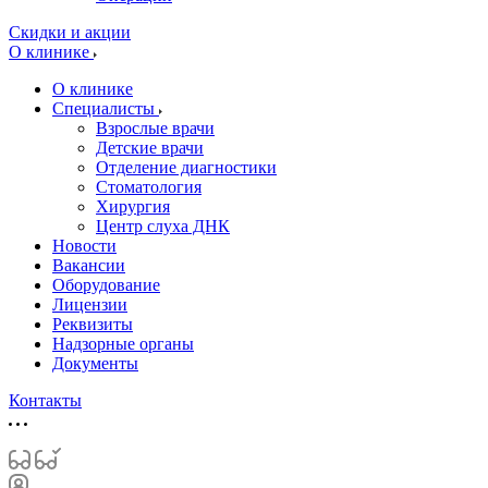
Скидки и акции
О клинике
О клинике
Специалисты
Взрослые врачи
Детские врачи
Отделение диагностики
Стоматология
Хирургия
Центр слуха ДНК
Новости
Вакансии
Оборудование
Лицензии
Реквизиты
Надзорные органы
Документы
Контакты