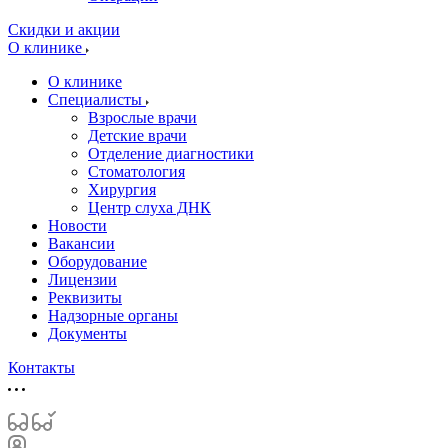
Скидки и акции
О клинике
О клинике
Специалисты
Взрослые врачи
Детские врачи
Отделение диагностики
Стоматология
Хирургия
Центр слуха ДНК
Новости
Вакансии
Оборудование
Лицензии
Реквизиты
Надзорные органы
Документы
Контакты