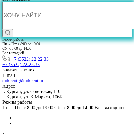
Режим работы
Пн. – Пт.: с 8:00 до 19:00
Сб.: с 8:00 до 14:00
Вс.: выходной
+7 (3522) 22-22-33
+7 (3522) 22-22-33
Заказать звонок
E-mail
dnkcentr@dnkcentr.ru
Адрес
г. Курган, ул. Советская, 119
г. Курган, ул. К.Маркса, 106Б
Режим работы
Пн. – Пт.: с 8:00 до 19:00 Сб.: с 8:00 до 14:00 Вс.: выходной