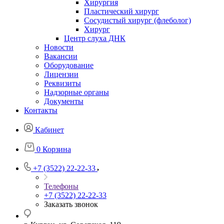
Хирургия
Пластический хирург
Сосудистый хирург (флеболог)
Хирург
Центр слуха ДНК
Новости
Вакансии
Оборудование
Лицензии
Реквизиты
Надзорные органы
Документы
Контакты
Кабинет
0
Корзина
+7 (3522) 22-22-33
Телефоны
+7 (3522) 22-22-33
Заказать звонок