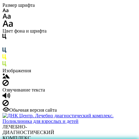
Размер шрифта
Цвет фона и шрифта
Изображения
Озвучивание текста
Обычная версия сайта
ЛЕЧЕБНО-
ДИАГНОСТИЧЕСКИЙ
КОМПЛЕКС