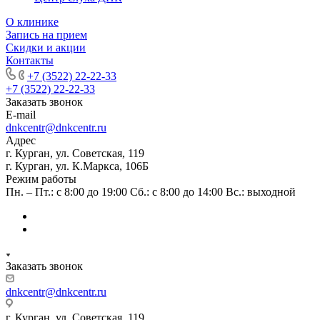
О клинике
Запись на прием
Скидки и акции
Контакты
+7 (3522) 22-22-33
+7 (3522) 22-22-33
Заказать звонок
E-mail
dnkcentr@dnkcentr.ru
Адрес
г. Курган, ул. Советская, 119
г. Курган, ул. К.Маркса, 106Б
Режим работы
Пн. – Пт.: с 8:00 до 19:00 Сб.: с 8:00 до 14:00 Вс.: выходной
Заказать звонок
dnkcentr@dnkcentr.ru
г. Курган, ул. Советская, 119