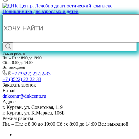
Режим работы
Пн. – Пт.: с 8:00 до 19:00
Сб.: с 8:00 до 14:00
Вс.: выходной
+7 (3522) 22-22-33
+7 (3522) 22-22-33
Заказать звонок
E-mail
dnkcentr@dnkcentr.ru
Адрес
г. Курган, ул. Советская, 119
г. Курган, ул. К.Маркса, 106Б
Режим работы
Пн. – Пт.: с 8:00 до 19:00 Сб.: с 8:00 до 14:00 Вс.: выходной