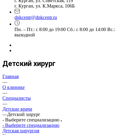
г. Курган, ул. Советская, 119
г. Курган, ул. К.Маркса, 106Б
dnkcentr@dnkcentr.ru
Пн. – Пт.: с 8:00 до 19:00 Сб.: с 8:00 до 14:00 Вс.:
выходной
Детский хирург
Главная
—
О клинике
—
Специалисты
—
Детские врачи
—
Детский хирург
- Выберите специализацию
- Выберите специализацию
Детская хирургия