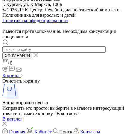
г. Курган, ул. К.Маркса, 106Б
© 2026 ДНК Центр. Лечебно диагностический комплекс.
Поликлиника для взрослых и детей
Политика конфиденциальности
Имеются противопоказания. Необходима консультация
специалиста
ХОЧУ НАЙТИ
0
Корзина
Очистить корзину
Ваша корзина пуста
Исправить это просто: выберите в каталоге интересующий
товар и нажмите кнопку «В корзину»
В каталог
Главная
Кабинет
Поиск
Контакты