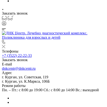
Заказать звонок
Телефоны
+7 (3522) 22-22-33
Заказать звонок
E-mail
dnkcentr@dnkcentr.ru
Адрес
г. Курган, ул. Советская, 119
г. Курган, ул. К.Маркса, 106Б
Режим работы
Пн. – Пт.: с 8:00 до 19:00 Сб.: с 8:00 до 14:00 Вс.: выходной