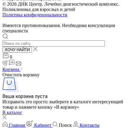
© 2026 ДНК Центр. Лечебно диагностический комплекс.
Поликлиника для взрослых и детей
Политика конфиденциальности
Имеются противопоказания. Необходима консультация
специалиста
ХОЧУ НАЙТИ
0
Корзина
Очистить корзину
Ваша корзина пуста
Исправить это просто: выберите в каталоге интересующий
товар и нажмите кнопку «В корзину»
В каталог
Главная
Кабинет
Поиск
Контакты