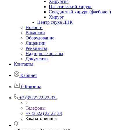
Хирургия
Пластический хирург
Сосудистый хирург (флеболог)
Хирург
Центр слуха ДНК
Новости
Вакансии
Оборудование
Лицензии
Реквизиты
Надзорные органы
Документы
Контакты
Кабинет
0
Корзина
+7 (3522) 22-22-33
Телефоны
+7 (3522) 22-22-33
Заказать звонок