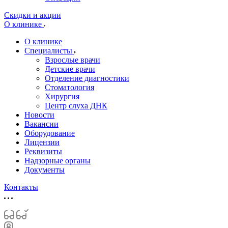
Скидки и акции
О клинике
О клинике
Специалисты
Взрослые врачи
Детские врачи
Отделение диагностики
Стоматология
Хирургия
Центр слуха ДНК
Новости
Вакансии
Оборудование
Лицензии
Реквизиты
Надзорные органы
Документы
Контакты