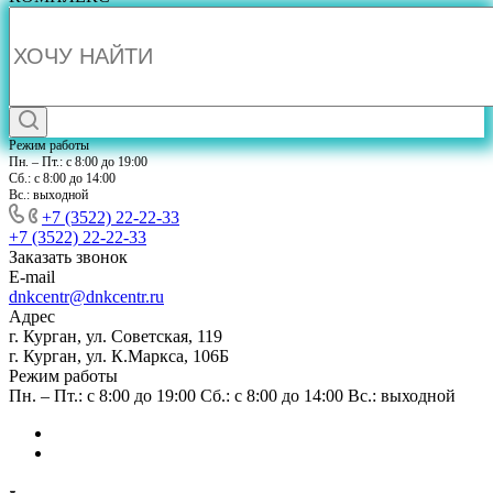
Режим работы
Пн. – Пт.: с 8:00 до 19:00
Сб.: с 8:00 до 14:00
Вс.: выходной
+7 (3522) 22-22-33
+7 (3522) 22-22-33
Заказать звонок
E-mail
dnkcentr@dnkcentr.ru
Адрес
г. Курган, ул. Советская, 119
г. Курган, ул. К.Маркса, 106Б
Режим работы
Пн. – Пт.: с 8:00 до 19:00 Сб.: с 8:00 до 14:00 Вс.: выходной