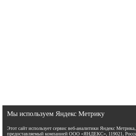
Мы используем Яндекс Метрику
Этот сайт использует сервис веб-аналитики Яндекс Метрика,
предоставляемый компанией ООО «ЯНДЕКС», 119021, Росси