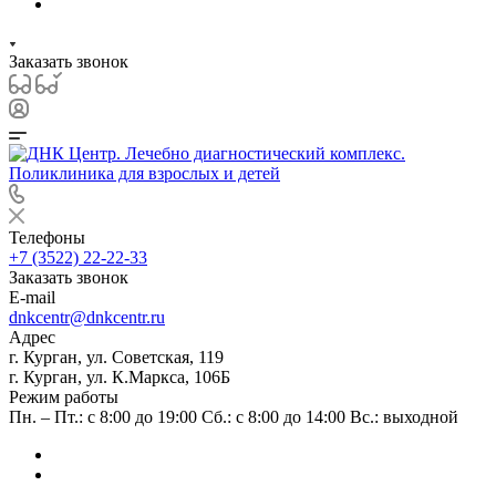
Заказать звонок
Телефоны
+7 (3522) 22-22-33
Заказать звонок
E-mail
dnkcentr@dnkcentr.ru
Адрес
г. Курган, ул. Советская, 119
г. Курган, ул. К.Маркса, 106Б
Режим работы
Пн. – Пт.: с 8:00 до 19:00 Сб.: с 8:00 до 14:00 Вс.: выходной