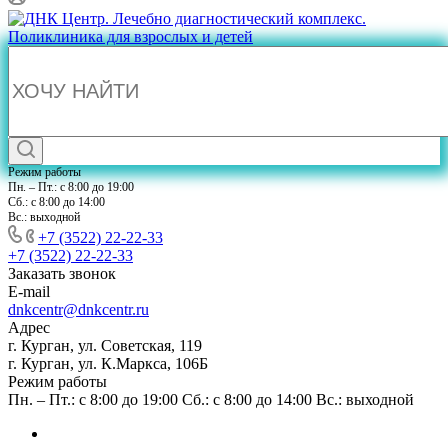
Режим работы
Пн. – Пт.: с 8:00 до 19:00
Сб.: с 8:00 до 14:00
Вс.: выходной
+7 (3522) 22-22-33
+7 (3522) 22-22-33
Заказать звонок
E-mail
dnkcentr@dnkcentr.ru
Адрес
г. Курган, ул. Советская, 119
г. Курган, ул. К.Маркса, 106Б
Режим работы
Пн. – Пт.: с 8:00 до 19:00 Сб.: с 8:00 до 14:00 Вс.: выходной