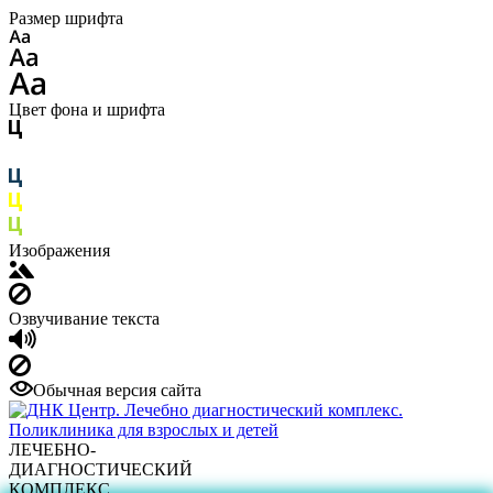
Размер шрифта
Цвет фона и шрифта
Изображения
Озвучивание текста
Обычная версия сайта
ЛЕЧЕБНО-
ДИАГНОСТИЧЕСКИЙ
КОМПЛЕКС