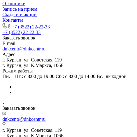
О клинике
Запись на прием
Скидки и акции
Контакты
+7 (3522) 22-22-33
+7 (3522) 22-22-33
Заказать звонок
E-mail
dnkcentr@dnkcentr.ru
Адрес
г. Курган, ул. Советская, 119
г. Курган, ул. К.Маркса, 106Б
Режим работы
Пн. – Пт.: с 8:00 до 19:00 Сб.: с 8:00 до 14:00 Вс.: выходной
Заказать звонок
dnkcentr@dnkcentr.ru
г. Курган, ул. Советская, 119
г. Курган, ул. К.Маркса, 106Б