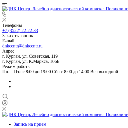
Телефоны
+7 (3522) 22-22-33
Заказать звонок
E-mail
dnkcentr@dnkcentr.ru
Адрес
г. Курган, ул. Советская, 119
г. Курган, ул. К.Маркса, 106Б
Режим работы
Пн. – Пт.: с 8:00 до 19:00 Сб.: с 8:00 до 14:00 Вс.: выходной
Запись на прием