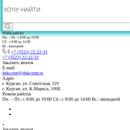
Режим работы
Пн. – Пт.: с 8:00 до 19:00
Сб.: с 8:00 до 14:00
Вс.: выходной
+7 (3522) 22-22-33
+7 (3522) 22-22-33
Заказать звонок
E-mail
dnkcentr@dnkcentr.ru
Адрес
г. Курган, ул. Советская, 119
г. Курган, ул. К.Маркса, 106Б
Режим работы
Пн. – Пт.: с 8:00 до 19:00 Сб.: с 8:00 до 14:00 Вс.: выходной
Заказать звонок