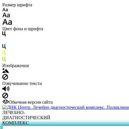
Размер шрифта
Цвет фона и шрифта
Изображения
Озвучивание текста
Обычная версия сайта
ЛЕЧЕБНО-
ДИАГНОСТИЧЕСКИЙ
КОМПЛЕКС