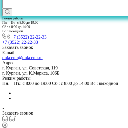
Режим работы
Пн. – Пт.: с 8:00 до 19:00
Сб.: с 8:00 до 14:00
Вс.: выходной
+7 (3522) 22-22-33
+7 (3522) 22-22-33
Заказать звонок
E-mail
dnkcentr@dnkcentr.ru
Адрес
г. Курган, ул. Советская, 119
г. Курган, ул. К.Маркса, 106Б
Режим работы
Пн. – Пт.: с 8:00 до 19:00 Сб.: с 8:00 до 14:00 Вс.: выходной
Заказать звонок