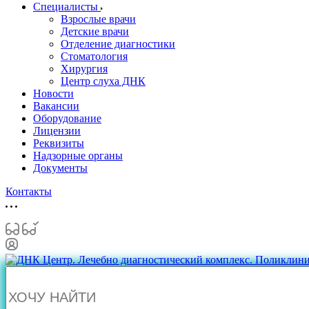
Специалисты
Взрослые врачи
Детские врачи
Отделение диагностики
Стоматология
Хирургия
Центр слуха ДНК
Новости
Вакансии
Оборудование
Лицензии
Реквизиты
Надзорные органы
Документы
Контакты