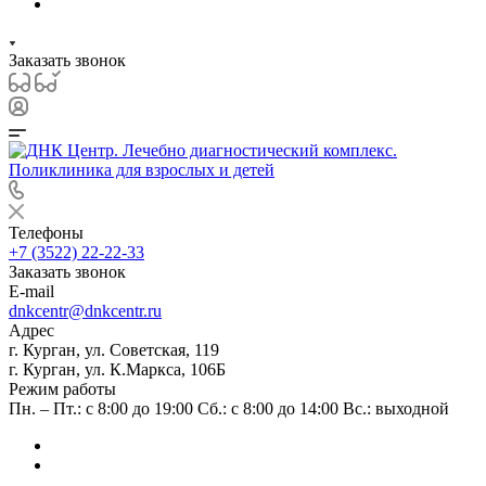
Заказать звонок
Телефоны
+7 (3522) 22-22-33
Заказать звонок
E-mail
dnkcentr@dnkcentr.ru
Адрес
г. Курган, ул. Советская, 119
г. Курган, ул. К.Маркса, 106Б
Режим работы
Пн. – Пт.: с 8:00 до 19:00 Сб.: с 8:00 до 14:00 Вс.: выходной