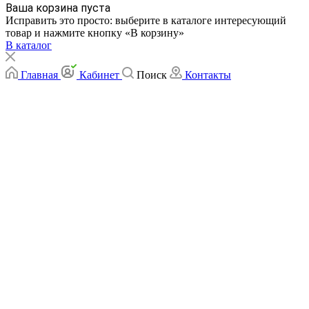
Ваша корзина пуста
Исправить это просто: выберите в каталоге интересующий
товар и нажмите кнопку «В корзину»
В каталог
Главная
Кабинет
Поиск
Контакты