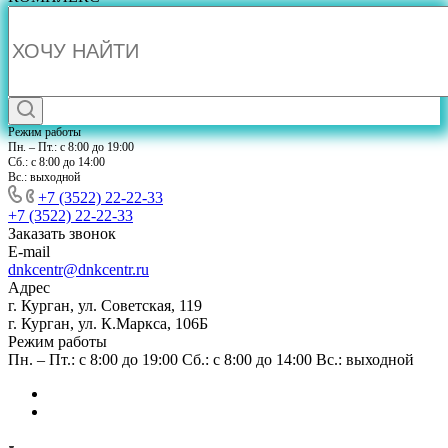
Режим работы
Пн. – Пт.: с 8:00 до 19:00
Сб.: с 8:00 до 14:00
Вс.: выходной
+7 (3522) 22-22-33
+7 (3522) 22-22-33
Заказать звонок
E-mail
dnkcentr@dnkcentr.ru
Адрес
г. Курган, ул. Советская, 119
г. Курган, ул. К.Маркса, 106Б
Режим работы
Пн. – Пт.: с 8:00 до 19:00 Сб.: с 8:00 до 14:00 Вс.: выходной