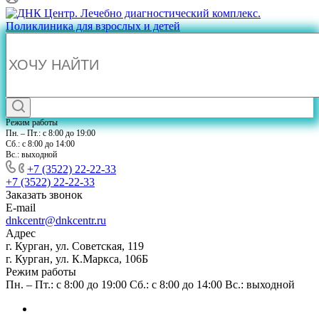
Режим работы
Пн. – Пт.: с 8:00 до 19:00
Сб.: с 8:00 до 14:00
Вс.: выходной
+7 (3522) 22-22-33
+7 (3522) 22-22-33
Заказать звонок
E-mail
dnkcentr@dnkcentr.ru
Адрес
г. Курган, ул. Советская, 119
г. Курган, ул. К.Маркса, 106Б
Режим работы
Пн. – Пт.: с 8:00 до 19:00 Сб.: с 8:00 до 14:00 Вс.: выходной