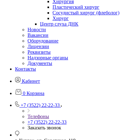
Хирургия
Пластический хирург
Сосудистый хирург (флеболог)
Хирург
Центр слуха ДНК
Новости
Вакансии
Оборудование
Лицензии
Реквизиты
Надзорные органы
Документы
Контакты
Кабинет
0
Корзина
+7 (3522) 22-22-33
Телефоны
+7 (3522) 22-22-33
Заказать звонок