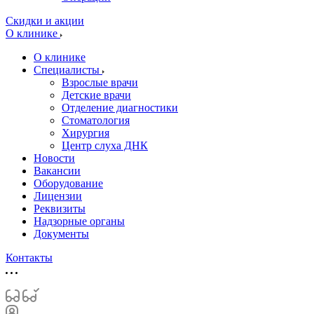
Скидки и акции
О клинике
О клинике
Специалисты
Взрослые врачи
Детские врачи
Отделение диагностики
Стоматология
Хирургия
Центр слуха ДНК
Новости
Вакансии
Оборудование
Лицензии
Реквизиты
Надзорные органы
Документы
Контакты