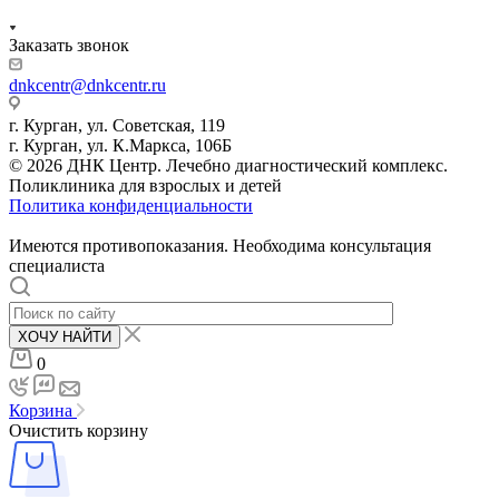
Заказать звонок
dnkcentr@dnkcentr.ru
г. Курган, ул. Советская, 119
г. Курган, ул. К.Маркса, 106Б
© 2026 ДНК Центр. Лечебно диагностический комплекс.
Поликлиника для взрослых и детей
Политика конфиденциальности
Имеются противопоказания. Необходима консультация
специалиста
ХОЧУ НАЙТИ
0
Корзина
Очистить корзину