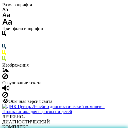
Размер шрифта
Цвет фона и шрифта
Изображения
Озвучивание текста
Обычная версия сайта
ЛЕЧЕБНО-
ДИАГНОСТИЧЕСКИЙ
КОМПЛЕКС