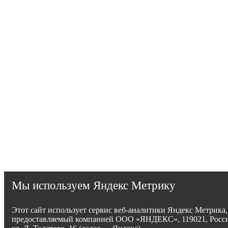
Мы используем Яндекс Метрику
Этот сайт использует сервис веб-аналитики Яндекс Метрика,
предоставляемый компанией ООО «ЯНДЕКС», 119021, Росси