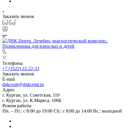
Заказать звонок
Телефоны
+7 (3522) 22-22-33
Заказать звонок
E-mail
dnkcentr@dnkcentr.ru
Адрес
г. Курган, ул. Советская, 119
г. Курган, ул. К.Маркса, 106Б
Режим работы
Пн. – Пт.: с 8:00 до 19:00 Сб.: с 8:00 до 14:00 Вс.: выходной