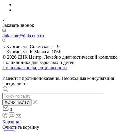
Заказать звонок
dnkcentr@dnkcentr.ru
г. Курган, ул. Советская, 119
г. Курган, ул. К.Маркса, 106Б
© 2026 ДНК Центр. Лечебно диагностический комплекс.
Поликлиника для взрослых и детей
Политика конфиденциальности
Имеются противопоказания. Необходима консультация
специалиста
ХОЧУ НАЙТИ
0
Корзина
Очистить корзину