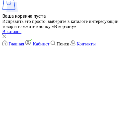
Ваша корзина пуста
Исправить это просто: выберите в каталоге интересующий
товар и нажмите кнопку «В корзину»
В каталог
Главная
Кабинет
Поиск
Контакты