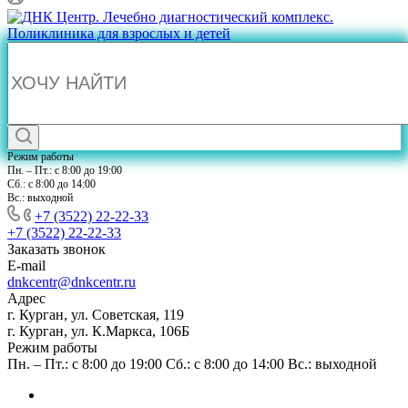
Режим работы
Пн. – Пт.: с 8:00 до 19:00
Сб.: с 8:00 до 14:00
Вс.: выходной
+7 (3522) 22-22-33
+7 (3522) 22-22-33
Заказать звонок
E-mail
dnkcentr@dnkcentr.ru
Адрес
г. Курган, ул. Советская, 119
г. Курган, ул. К.Маркса, 106Б
Режим работы
Пн. – Пт.: с 8:00 до 19:00 Сб.: с 8:00 до 14:00 Вс.: выходной