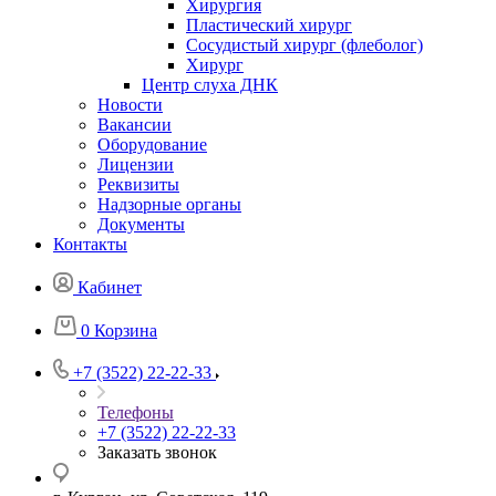
Хирургия
Пластический хирург
Сосудистый хирург (флеболог)
Хирург
Центр слуха ДНК
Новости
Вакансии
Оборудование
Лицензии
Реквизиты
Надзорные органы
Документы
Контакты
Кабинет
0
Корзина
+7 (3522) 22-22-33
Телефоны
+7 (3522) 22-22-33
Заказать звонок