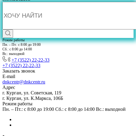
Режим работы
Пн. – Пт.: с 8:00 до 19:00
Сб.: с 8:00 до 14:00
Вс.: выходной
+7 (3522) 22-22-33
+7 (3522) 22-22-33
Заказать звонок
E-mail
dnkcentr@dnkcentr.ru
Адрес
г. Курган, ул. Советская, 119
г. Курган, ул. К.Маркса, 106Б
Режим работы
Пн. – Пт.: с 8:00 до 19:00 Сб.: с 8:00 до 14:00 Вс.: выходной