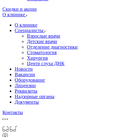
Скидки и акции
О клинике
О клинике
Специалисты
Взрослые врачи
Детские врачи
Отделение диагностики
Стоматология
Хирургия
Центр слуха ДНК
Новости
Вакансии
Оборудование
Лицензии
Реквизиты
Надзорные органы
Документы
Контакты