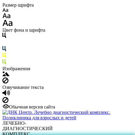
Размер шрифта
Цвет фона и шрифта
Изображения
Озвучивание текста
Обычная версия сайта
ЛЕЧЕБНО-
ДИАГНОСТИЧЕСКИЙ
КОМПЛЕКС