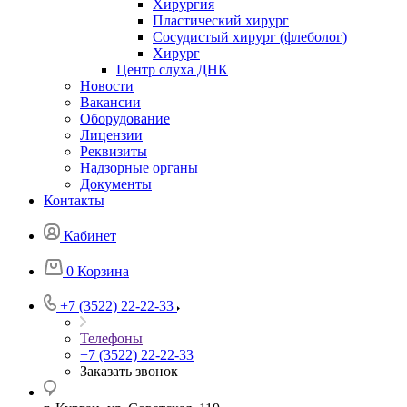
Хирургия
Пластический хирург
Сосудистый хирург (флеболог)
Хирург
Центр слуха ДНК
Новости
Вакансии
Оборудование
Лицензии
Реквизиты
Надзорные органы
Документы
Контакты
Кабинет
0
Корзина
+7 (3522) 22-22-33
Телефоны
+7 (3522) 22-22-33
Заказать звонок