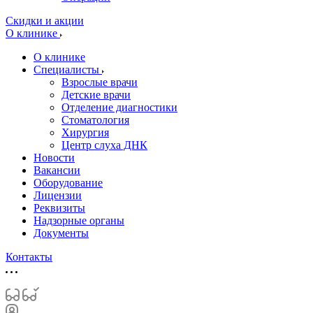
Скидки и акции
О клинике
О клинике
Специалисты
Взрослые врачи
Детские врачи
Отделение диагностики
Стоматология
Хирургия
Центр слуха ДНК
Новости
Вакансии
Оборудование
Лицензии
Реквизиты
Надзорные органы
Документы
Контакты