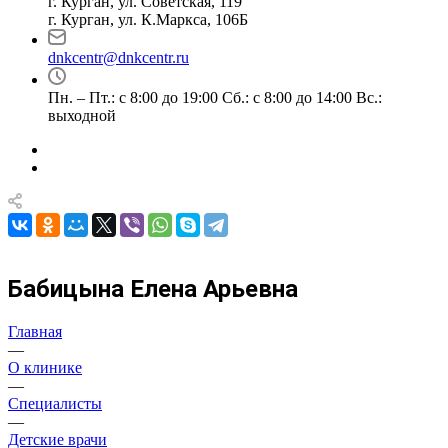
г. Курган, ул. Советская, 119
г. Курган, ул. К.Маркса, 106Б
dnkcentr@dnkcentr.ru
Пн. – Пт.: с 8:00 до 19:00 Сб.: с 8:00 до 14:00 Вс.:
выходной
Бабицына Елена Арьевна
Главная
—
О клинике
—
Специалисты
—
Детские врачи