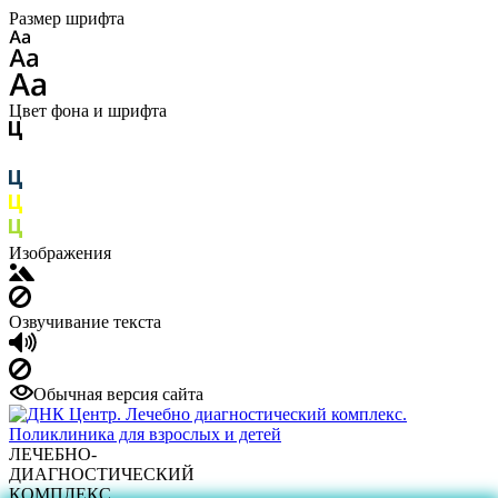
Размер шрифта
Цвет фона и шрифта
Изображения
Озвучивание текста
Обычная версия сайта
ЛЕЧЕБНО-
ДИАГНОСТИЧЕСКИЙ
КОМПЛЕКС