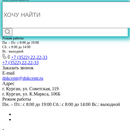
Режим работы
Пн. – Пт.: с 8:00 до 19:00
Сб.: с 8:00 до 14:00
Вс.: выходной
+7 (3522) 22-22-33
+7 (3522) 22-22-33
Заказать звонок
E-mail
dnkcentr@dnkcentr.ru
Адрес
г. Курган, ул. Советская, 119
г. Курган, ул. К.Маркса, 106Б
Режим работы
Пн. – Пт.: с 8:00 до 19:00 Сб.: с 8:00 до 14:00 Вс.: выходной