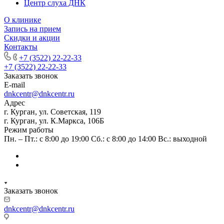
Центр слуха ДНК
О клинике
Запись на прием
Скидки и акции
Контакты
+7 (3522) 22-22-33
+7 (3522) 22-22-33
Заказать звонок
E-mail
dnkcentr@dnkcentr.ru
Адрес
г. Курган, ул. Советская, 119
г. Курган, ул. К.Маркса, 106Б
Режим работы
Пн. – Пт.: с 8:00 до 19:00 Сб.: с 8:00 до 14:00 Вс.: выходной
Заказать звонок
dnkcentr@dnkcentr.ru