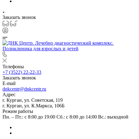
Заказать звонок
Телефоны
+7 (3522) 22-22-33
Заказать звонок
E-mail
dnkcentr@dnkcentr.ru
Адрес
г. Курган, ул. Советская, 119
г. Курган, ул. К.Маркса, 106Б
Режим работы
Пн. – Пт.: с 8:00 до 19:00 Сб.: с 8:00 до 14:00 Вс.: выходной