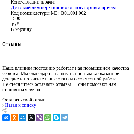
Консультации (врачи)
Детский акушер-гинеколог повторный прием
Код номенклатуры МЗ:
B01.001.002
1500
руб.
В корзину
Отзывы
Наша клиника постоянно работает над повышением качества
сервиса. Мы благодарны нашим пациентам за оказанное
доверие и положительные отзывы о совместной работе.
Не стесняйтесь оставлять отзывы — они помогают нам
становиться лучше!
Оставить свой отзыв
Назад к списку