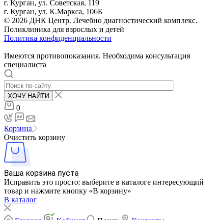
г. Курган, ул. Советская, 119
г. Курган, ул. К.Маркса, 106Б
© 2026 ДНК Центр. Лечебно диагностический комплекс.
Поликлиника для взрослых и детей
Политика конфиденциальности
Имеются противопоказания. Необходима консультация
специалиста
ХОЧУ НАЙТИ
0
Корзина
Очистить корзину
Ваша корзина пуста
Исправить это просто: выберите в каталоге интересующий
товар и нажмите кнопку «В корзину»
В каталог