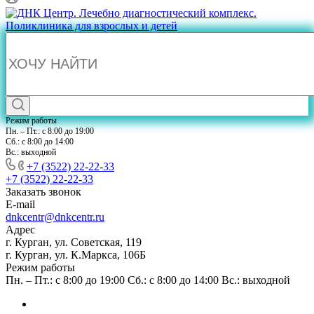
Режим работы
Пн. – Пт.: с 8:00 до 19:00
Сб.: с 8:00 до 14:00
Вс.: выходной
+7 (3522) 22-22-33
+7 (3522) 22-22-33
Заказать звонок
E-mail
dnkcentr@dnkcentr.ru
Адрес
г. Курган, ул. Советская, 119
г. Курган, ул. К.Маркса, 106Б
Режим работы
Пн. – Пт.: с 8:00 до 19:00 Сб.: с 8:00 до 14:00 Вс.: выходной