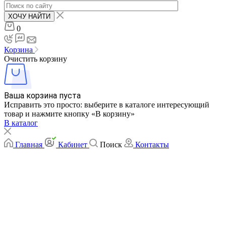
ХОЧУ НАЙТИ
0
Корзина
Очистить корзину
Ваша корзина пуста
Исправить это просто: выберите в каталоге интересующий
товар и нажмите кнопку «В корзину»
В каталог
Главная
Кабинет
Поиск
Контакты