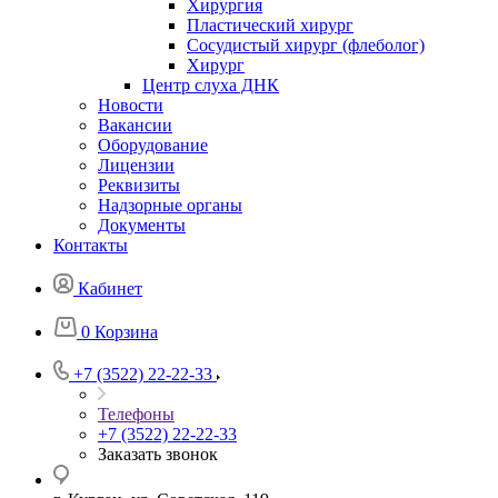
Хирургия
Пластический хирург
Сосудистый хирург (флеболог)
Хирург
Центр слуха ДНК
Новости
Вакансии
Оборудование
Лицензии
Реквизиты
Надзорные органы
Документы
Контакты
Кабинет
0
Корзина
+7 (3522) 22-22-33
Телефоны
+7 (3522) 22-22-33
Заказать звонок