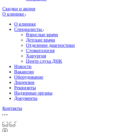
Скидки и акции
О клинике
О клинике
Специалисты
Взрослые врачи
Детские врачи
Отделение диагностики
Стоматология
Хирургия
Центр слуха ДНК
Новости
Вакансии
Оборудование
Лицензии
Реквизиты
Надзорные органы
Документы
Контакты