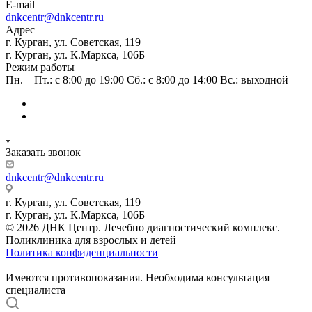
E-mail
dnkcentr@dnkcentr.ru
Адрес
г. Курган, ул. Советская, 119
г. Курган, ул. К.Маркса, 106Б
Режим работы
Пн. – Пт.: с 8:00 до 19:00 Сб.: с 8:00 до 14:00 Вс.: выходной
Заказать звонок
dnkcentr@dnkcentr.ru
г. Курган, ул. Советская, 119
г. Курган, ул. К.Маркса, 106Б
© 2026 ДНК Центр. Лечебно диагностический комплекс.
Поликлиника для взрослых и детей
Политика конфиденциальности
Имеются противопоказания. Необходима консультация
специалиста