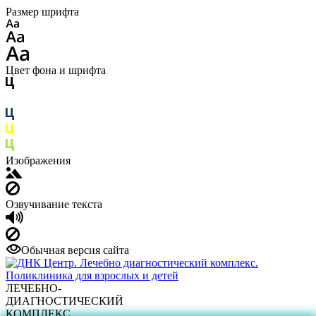
Размер шрифта
Цвет фона и шрифта
Изображения
Озвучивание текста
Обычная версия сайта
ЛЕЧЕБНО-
ДИАГНОСТИЧЕСКИЙ
КОМПЛЕКС