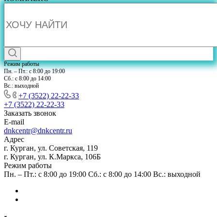
Режим работы
Пн. – Пт.: с 8:00 до 19:00
Сб.: с 8:00 до 14:00
Вс.: выходной
+7 (3522) 22-22-33
+7 (3522) 22-22-33
Заказать звонок
E-mail
dnkcentr@dnkcentr.ru
Адрес
г. Курган, ул. Советская, 119
г. Курган, ул. К.Маркса, 106Б
Режим работы
Пн. – Пт.: с 8:00 до 19:00 Сб.: с 8:00 до 14:00 Вс.: выходной