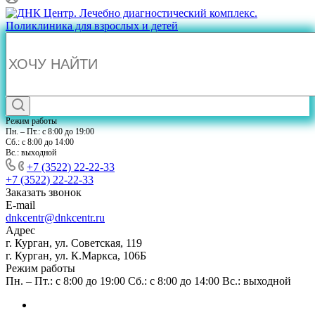
Режим работы
Пн. – Пт.: с 8:00 до 19:00
Сб.: с 8:00 до 14:00
Вс.: выходной
+7 (3522) 22-22-33
+7 (3522) 22-22-33
Заказать звонок
E-mail
dnkcentr@dnkcentr.ru
Адрес
г. Курган, ул. Советская, 119
г. Курган, ул. К.Маркса, 106Б
Режим работы
Пн. – Пт.: с 8:00 до 19:00 Сб.: с 8:00 до 14:00 Вс.: выходной