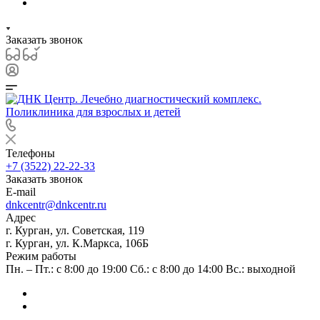
Заказать звонок
Телефоны
+7 (3522) 22-22-33
Заказать звонок
E-mail
dnkcentr@dnkcentr.ru
Адрес
г. Курган, ул. Советская, 119
г. Курган, ул. К.Маркса, 106Б
Режим работы
Пн. – Пт.: с 8:00 до 19:00 Сб.: с 8:00 до 14:00 Вс.: выходной