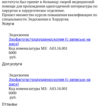
института был принят в больницу скорой медицинской
помощи для прохождения одногодичной интернатуры по
хирургии в хирургическое отделение.
Прошел множество курсов повышения квалификации по
специальности Эндоскопия и Хирургия.
Услуги
Эндоскопия
Эзофагогастродуоденоскопия (с записью на
диск)
Код номенклатуры МЗ:
A03.16.001
6000
руб.
Доп.услуги
Эндоскопия
Эзофагогастродуоденоскопия (с записью на
диск)
Код номенклатуры МЗ:
A03.16.001
6000
руб.
Отзывы