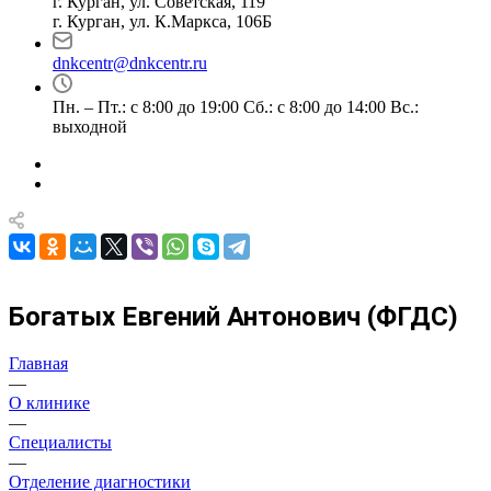
г. Курган, ул. Советская, 119
г. Курган, ул. К.Маркса, 106Б
dnkcentr@dnkcentr.ru
Пн. – Пт.: с 8:00 до 19:00 Сб.: с 8:00 до 14:00 Вс.:
выходной
Богатых Евгений Антонович (ФГДС)
Главная
—
О клинике
—
Специалисты
—
Отделение диагностики