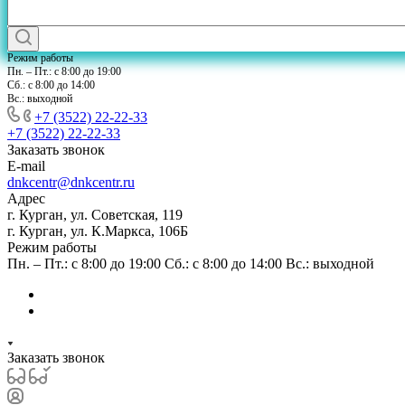
Режим работы
Пн. – Пт.: с 8:00 до 19:00
Сб.: с 8:00 до 14:00
Вс.: выходной
+7 (3522) 22-22-33
+7 (3522) 22-22-33
Заказать звонок
E-mail
dnkcentr@dnkcentr.ru
Адрес
г. Курган, ул. Советская, 119
г. Курган, ул. К.Маркса, 106Б
Режим работы
Пн. – Пт.: с 8:00 до 19:00 Сб.: с 8:00 до 14:00 Вс.: выходной
Заказать звонок