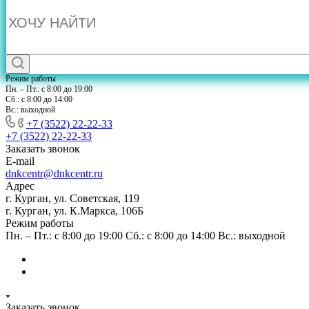
Режим работы
Пн. – Пт.: с 8:00 до 19:00
Сб.: с 8:00 до 14:00
Вс.: выходной
+7 (3522) 22-22-33
+7 (3522) 22-22-33
Заказать звонок
E-mail
dnkcentr@dnkcentr.ru
Адрес
г. Курган, ул. Советская, 119
г. Курган, ул. К.Маркса, 106Б
Режим работы
Пн. – Пт.: с 8:00 до 19:00 Сб.: с 8:00 до 14:00 Вс.: выходной
Заказать звонок