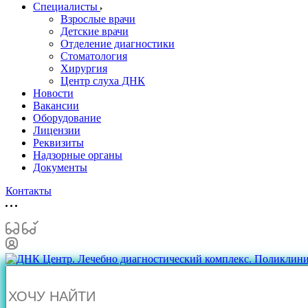
Специалисты
Взрослые врачи
Детские врачи
Отделение диагностики
Стоматология
Хирургия
Центр слуха ДНК
Новости
Вакансии
Оборудование
Лицензии
Реквизиты
Надзорные органы
Документы
Контакты