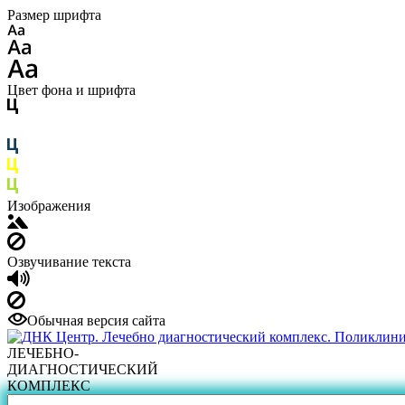
Размер шрифта
Цвет фона и шрифта
Изображения
Озвучивание текста
Обычная версия сайта
ЛЕЧЕБНО-
ДИАГНОСТИЧЕСКИЙ
КОМПЛЕКС