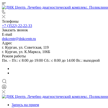
Телефоны
+7 (3522) 22-22-33
Заказать звонок
E-mail
dnkcentr@dnkcentr.ru
Адрес
г. Курган, ул. Советская, 119
г. Курган, ул. К.Маркса, 106Б
Режим работы
Пн. – Пт.: с 8:00 до 19:00 Сб.: с 8:00 до 14:00 Вс.: выходной
Запись на прием