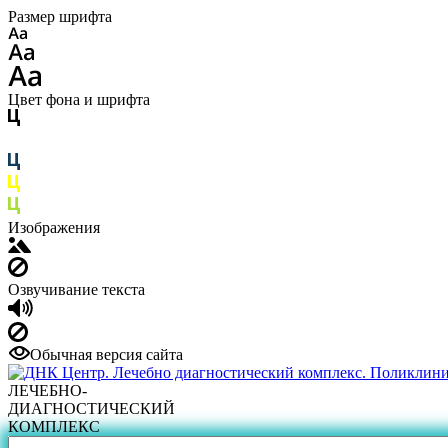
Размер шрифта
Цвет фона и шрифта
Изображения
Озвучивание текста
Обычная версия сайта
ЛЕЧЕБНО-
ДИАГНОСТИЧЕСКИЙ
КОМПЛЕКС