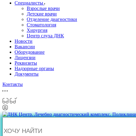
Специалисты
Взрослые врачи
Детские врачи
Отделение диагностики
Стоматология
Хирургия
Центр слуха ДНК
Новости
Вакансии
Оборудование
Лицензии
Реквизиты
Надзорные органы
Документы
Контакты