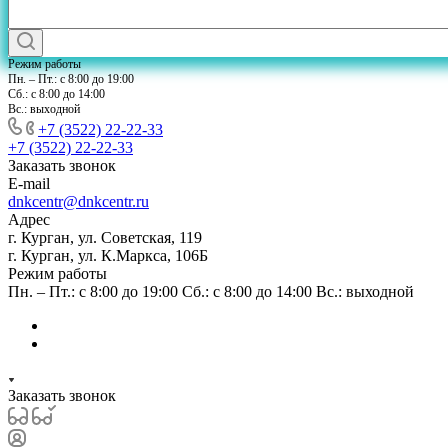
Режим работы
Пн. – Пт.: с 8:00 до 19:00
Сб.: с 8:00 до 14:00
Вс.: выходной
+7 (3522) 22-22-33
+7 (3522) 22-22-33
Заказать звонок
E-mail
dnkcentr@dnkcentr.ru
Адрес
г. Курган, ул. Советская, 119
г. Курган, ул. К.Маркса, 106Б
Режим работы
Пн. – Пт.: с 8:00 до 19:00 Сб.: с 8:00 до 14:00 Вс.: выходной
Заказать звонок