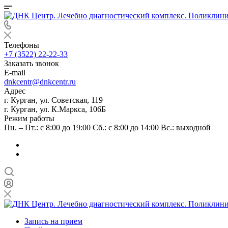
Телефоны
+7 (3522) 22-22-33
Заказать звонок
E-mail
dnkcentr@dnkcentr.ru
Адрес
г. Курган, ул. Советская, 119
г. Курган, ул. К.Маркса, 106Б
Режим работы
Пн. – Пт.: с 8:00 до 19:00 Сб.: с 8:00 до 14:00 Вс.: выходной
Запись на прием