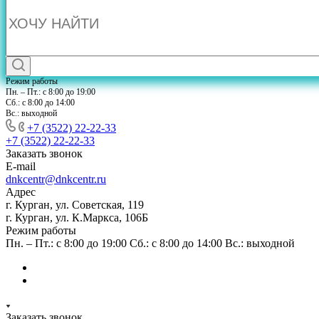
Режим работы
Пн. – Пт.: с 8:00 до 19:00
Сб.: с 8:00 до 14:00
Вс.: выходной
+7 (3522) 22-22-33
+7 (3522) 22-22-33
Заказать звонок
E-mail
dnkcentr@dnkcentr.ru
Адрес
г. Курган, ул. Советская, 119
г. Курган, ул. К.Маркса, 106Б
Режим работы
Пн. – Пт.: с 8:00 до 19:00 Сб.: с 8:00 до 14:00 Вс.: выходной
Заказать звонок