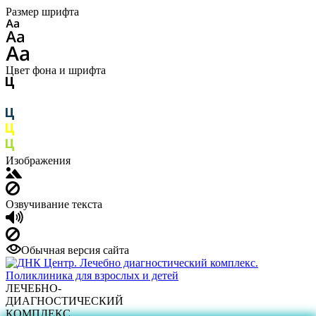
Размер шрифта
Цвет фона и шрифта
Изображения
Озвучивание текста
Обычная версия сайта
ЛЕЧЕБНО-
ДИАГНОСТИЧЕСКИЙ
КОМПЛЕКС