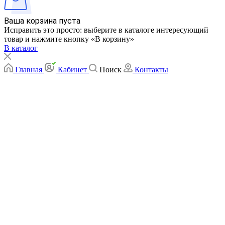
Ваша корзина пуста
Исправить это просто: выберите в каталоге интересующий
товар и нажмите кнопку «В корзину»
В каталог
Главная
Кабинет
Поиск
Контакты