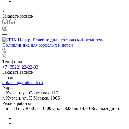
Заказать звонок
Телефоны
+7 (3522) 22-22-33
Заказать звонок
E-mail
dnkcentr@dnkcentr.ru
Адрес
г. Курган, ул. Советская, 119
г. Курган, ул. К.Маркса, 106Б
Режим работы
Пн. – Пт.: с 8:00 до 19:00 Сб.: с 8:00 до 14:00 Вс.: выходной