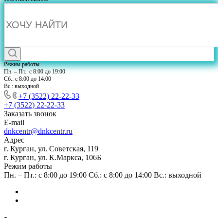
Режим работы
Пн. – Пт.: с 8:00 до 19:00
Сб.: с 8:00 до 14:00
Вс.: выходной
+7 (3522) 22-22-33
+7 (3522) 22-22-33
Заказать звонок
E-mail
dnkcentr@dnkcentr.ru
Адрес
г. Курган, ул. Советская, 119
г. Курган, ул. К.Маркса, 106Б
Режим работы
Пн. – Пт.: с 8:00 до 19:00 Сб.: с 8:00 до 14:00 Вс.: выходной