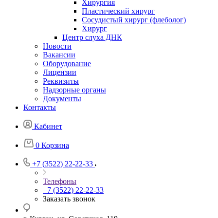
Хирургия
Пластический хирург
Сосудистый хирург (флеболог)
Хирург
Центр слуха ДНК
Новости
Вакансии
Оборудование
Лицензии
Реквизиты
Надзорные органы
Документы
Контакты
Кабинет
0
Корзина
+7 (3522) 22-22-33
Телефоны
+7 (3522) 22-22-33
Заказать звонок