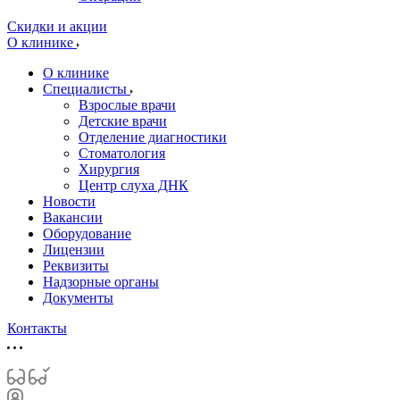
Скидки и акции
О клинике
О клинике
Специалисты
Взрослые врачи
Детские врачи
Отделение диагностики
Стоматология
Хирургия
Центр слуха ДНК
Новости
Вакансии
Оборудование
Лицензии
Реквизиты
Надзорные органы
Документы
Контакты