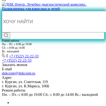
Режим работы
Пн. – Пт.: с 8:00 до 19:00
Сб.: с 8:00 до 14:00
Вс.: выходной
+7 (3522) 22-22-33
+7 (3522) 22-22-33
Заказать звонок
E-mail
dnkcentr@dnkcentr.ru
Адрес
г. Курган, ул. Советская, 119
г. Курган, ул. К.Маркса, 106Б
Режим работы
Пн. – Пт.: с 8:00 до 19:00 Сб.: с 8:00 до 14:00 Вс.: выходной