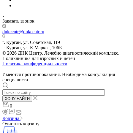
Заказать звонок
dnkcentr@dnkcentr.ru
г. Курган, ул. Советская, 119
г. Курган, ул. К.Маркса, 106Б
© 2026 ДНК Центр. Лечебно диагностический комплекс.
Поликлиника для взрослых и детей
Политика конфиденциальности
Имеются противопоказания. Необходима консультация
специалиста
ХОЧУ НАЙТИ
0
Корзина
Очистить корзину