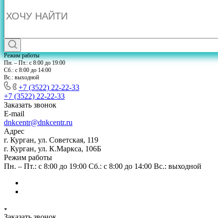
Режим работы
Пн. – Пт.: с 8:00 до 19:00
Сб.: с 8:00 до 14:00
Вс.: выходной
+7 (3522) 22-22-33
+7 (3522) 22-22-33
Заказать звонок
E-mail
dnkcentr@dnkcentr.ru
Адрес
г. Курган, ул. Советская, 119
г. Курган, ул. К.Маркса, 106Б
Режим работы
Пн. – Пт.: с 8:00 до 19:00 Сб.: с 8:00 до 14:00 Вс.: выходной
Заказать звонок