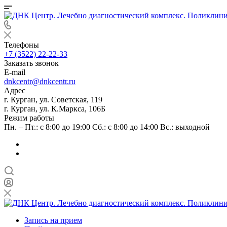
Телефоны
+7 (3522) 22-22-33
Заказать звонок
E-mail
dnkcentr@dnkcentr.ru
Адрес
г. Курган, ул. Советская, 119
г. Курган, ул. К.Маркса, 106Б
Режим работы
Пн. – Пт.: с 8:00 до 19:00 Сб.: с 8:00 до 14:00 Вс.: выходной
Запись на прием