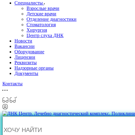
Специалисты
Взрослые врачи
Детские врачи
Отделение диагностики
Стоматология
Хирургия
Центр слуха ДНК
Новости
Вакансии
Оборудование
Лицензии
Реквизиты
Надзорные органы
Документы
Контакты