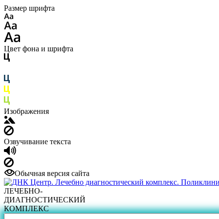
Размер шрифта
Цвет фона и шрифта
Изображения
Озвучивание текста
Обычная версия сайта
ЛЕЧЕБНО-
ДИАГНОСТИЧЕСКИЙ
КОМПЛЕКС