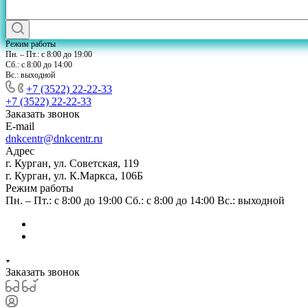
Режим работы
Пн. – Пт.: с 8:00 до 19:00
Сб.: с 8:00 до 14:00
Вс.: выходной
+7 (3522) 22-22-33
+7 (3522) 22-22-33
Заказать звонок
E-mail
dnkcentr@dnkcentr.ru
Адрес
г. Курган, ул. Советская, 119
г. Курган, ул. К.Маркса, 106Б
Режим работы
Пн. – Пт.: с 8:00 до 19:00 Сб.: с 8:00 до 14:00 Вс.: выходной
Заказать звонок