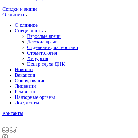
Скидки и акции
О клинике
О клинике
Специалисты
Взрослые врачи
Детские врачи
Отделение диагностики
Стоматология
Хирургия
Центр слуха ДНК
Новости
Вакансии
Оборудование
Лицензии
Реквизиты
Надзорные органы
Документы
Контакты