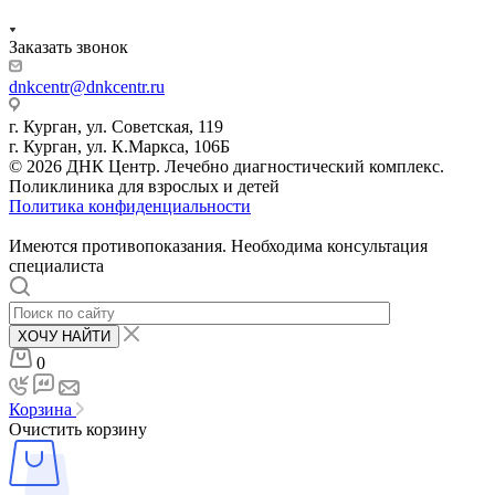
Заказать звонок
dnkcentr@dnkcentr.ru
г. Курган, ул. Советская, 119
г. Курган, ул. К.Маркса, 106Б
© 2026 ДНК Центр. Лечебно диагностический комплекс.
Поликлиника для взрослых и детей
Политика конфиденциальности
Имеются противопоказания. Необходима консультация
специалиста
ХОЧУ НАЙТИ
0
Корзина
Очистить корзину