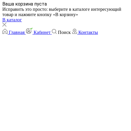
Ваша корзина пуста
Исправить это просто: выберите в каталоге интересующий
товар и нажмите кнопку «В корзину»
В каталог
Главная
Кабинет
Поиск
Контакты