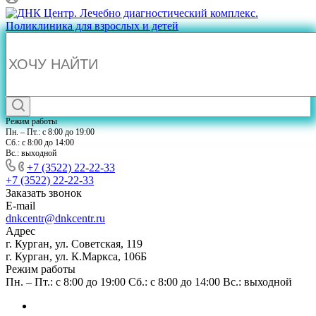
Режим работы
Пн. – Пт.: с 8:00 до 19:00
Сб.: с 8:00 до 14:00
Вс.: выходной
+7 (3522) 22-22-33
+7 (3522) 22-22-33
Заказать звонок
E-mail
dnkcentr@dnkcentr.ru
Адрес
г. Курган, ул. Советская, 119
г. Курган, ул. К.Маркса, 106Б
Режим работы
Пн. – Пт.: с 8:00 до 19:00 Сб.: с 8:00 до 14:00 Вс.: выходной