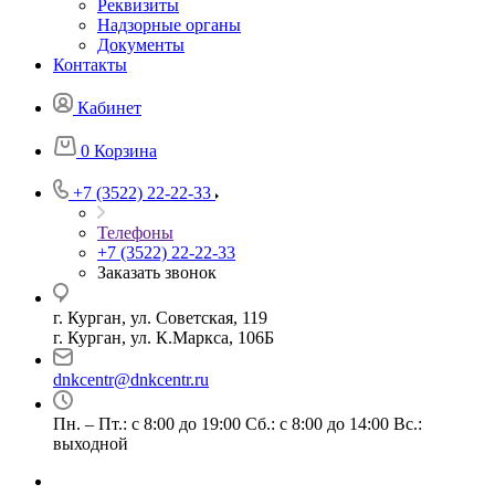
Реквизиты
Надзорные органы
Документы
Контакты
Кабинет
0
Корзина
+7 (3522) 22-22-33
Телефоны
+7 (3522) 22-22-33
Заказать звонок
г. Курган, ул. Советская, 119
г. Курган, ул. К.Маркса, 106Б
dnkcentr@dnkcentr.ru
Пн. – Пт.: с 8:00 до 19:00 Сб.: с 8:00 до 14:00 Вс.:
выходной