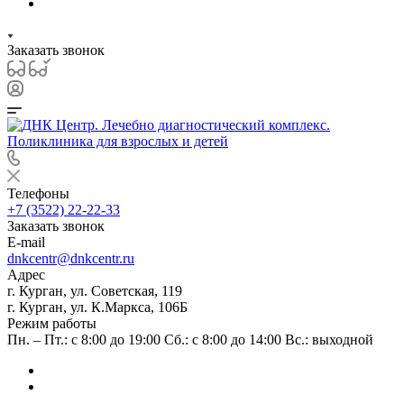
Заказать звонок
Телефоны
+7 (3522) 22-22-33
Заказать звонок
E-mail
dnkcentr@dnkcentr.ru
Адрес
г. Курган, ул. Советская, 119
г. Курган, ул. К.Маркса, 106Б
Режим работы
Пн. – Пт.: с 8:00 до 19:00 Сб.: с 8:00 до 14:00 Вс.: выходной