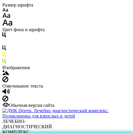
Размер шрифта
Цвет фона и шрифта
Изображения
Озвучивание текста
Обычная версия сайта
ЛЕЧЕБНО-
ДИАГНОСТИЧЕСКИЙ
КОМПЛЕКС