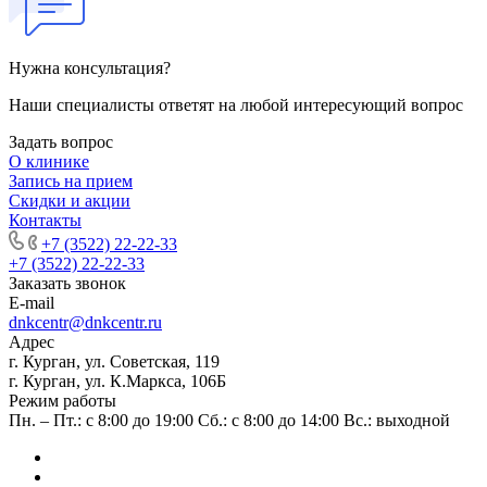
Нужна консультация?
Наши специалисты ответят на любой интересующий вопрос
Задать вопрос
О клинике
Запись на прием
Скидки и акции
Контакты
+7 (3522) 22-22-33
+7 (3522) 22-22-33
Заказать звонок
E-mail
dnkcentr@dnkcentr.ru
Адрес
г. Курган, ул. Советская, 119
г. Курган, ул. К.Маркса, 106Б
Режим работы
Пн. – Пт.: с 8:00 до 19:00 Сб.: с 8:00 до 14:00 Вс.: выходной