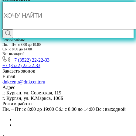
Режим работы
Пн. – Пт.: с 8:00 до 19:00
Сб.: с 8:00 до 14:00
Вс.: выходной
+7 (3522) 22-22-33
+7 (3522) 22-22-33
Заказать звонок
E-mail
dnkcentr@dnkcentr.ru
Адрес
г. Курган, ул. Советская, 119
г. Курган, ул. К.Маркса, 106Б
Режим работы
Пн. – Пт.: с 8:00 до 19:00 Сб.: с 8:00 до 14:00 Вс.: выходной