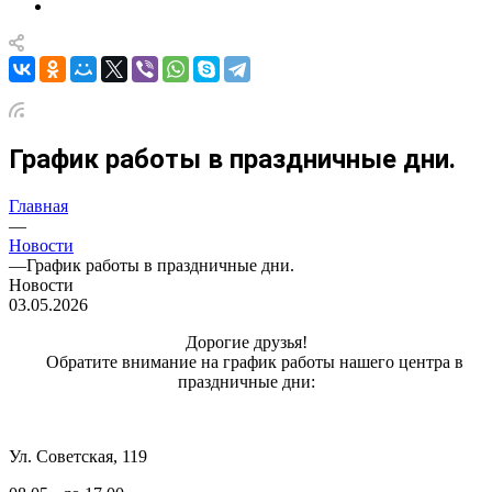
График работы в праздничные дни.
Главная
—
Новости
—
График работы в праздничные дни.
Новости
03.05.2026
Дорогие друзья!
Обратите внимание на график работы нашего центра в
праздничные дни:
Ул. Советская, 119