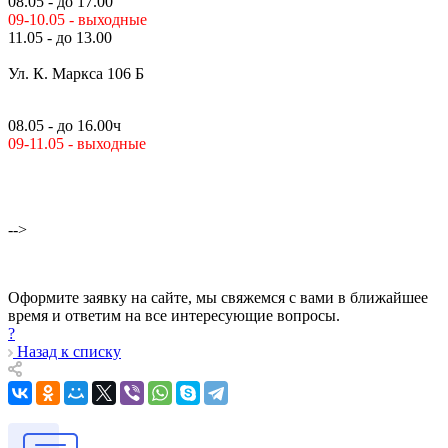
08.05 - до 17.00
09-10.05 - выходные
11.05 - до 13.00
Ул. К. Маркса 106 Б
08.05 - до 16.00ч
09-11.05 - выходные
-->
Оформите заявку на сайте, мы свяжемся с вами в ближайшее
время и ответим на все интересующие вопросы.
?
Назад к списку