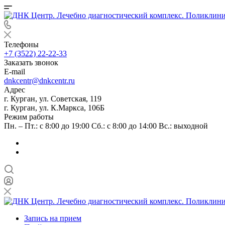
Телефоны
+7 (3522) 22-22-33
Заказать звонок
E-mail
dnkcentr@dnkcentr.ru
Адрес
г. Курган, ул. Советская, 119
г. Курган, ул. К.Маркса, 106Б
Режим работы
Пн. – Пт.: с 8:00 до 19:00 Сб.: с 8:00 до 14:00 Вс.: выходной
Запись на прием