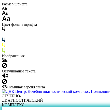
Размер шрифта
Цвет фона и шрифта
Изображения
Озвучивание текста
Обычная версия сайта
ЛЕЧЕБНО-
ДИАГНОСТИЧЕСКИЙ
КОМПЛЕКС