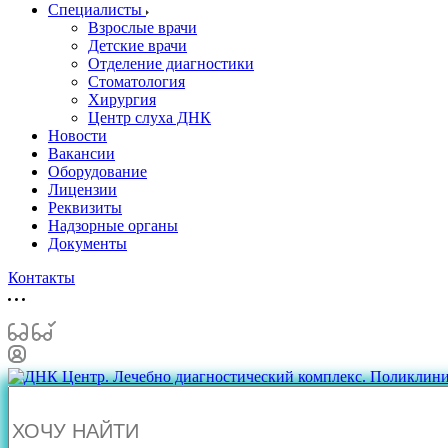
Специалисты
Взрослые врачи
Детские врачи
Отделение диагностики
Стоматология
Хирургия
Центр слуха ДНК
Новости
Вакансии
Оборудование
Лицензии
Реквизиты
Надзорные органы
Документы
Контакты