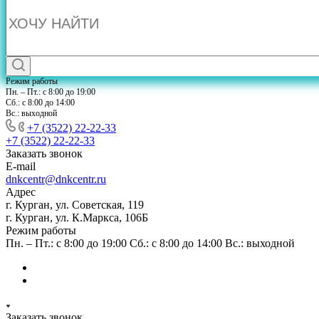
Режим работы
Пн. – Пт.: с 8:00 до 19:00
Сб.: с 8:00 до 14:00
Вс.: выходной
+7 (3522) 22-22-33
+7 (3522) 22-22-33
Заказать звонок
E-mail
dnkcentr@dnkcentr.ru
Адрес
г. Курган, ул. Советская, 119
г. Курган, ул. К.Маркса, 106Б
Режим работы
Пн. – Пт.: с 8:00 до 19:00 Сб.: с 8:00 до 14:00 Вс.: выходной
Заказать звонок