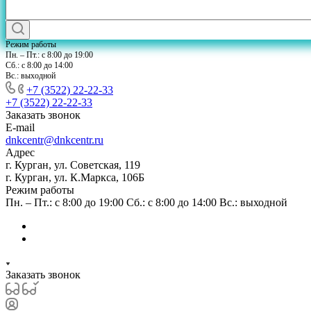
Режим работы
Пн. – Пт.: с 8:00 до 19:00
Сб.: с 8:00 до 14:00
Вс.: выходной
+7 (3522) 22-22-33
+7 (3522) 22-22-33
Заказать звонок
E-mail
dnkcentr@dnkcentr.ru
Адрес
г. Курган, ул. Советская, 119
г. Курган, ул. К.Маркса, 106Б
Режим работы
Пн. – Пт.: с 8:00 до 19:00 Сб.: с 8:00 до 14:00 Вс.: выходной
Заказать звонок