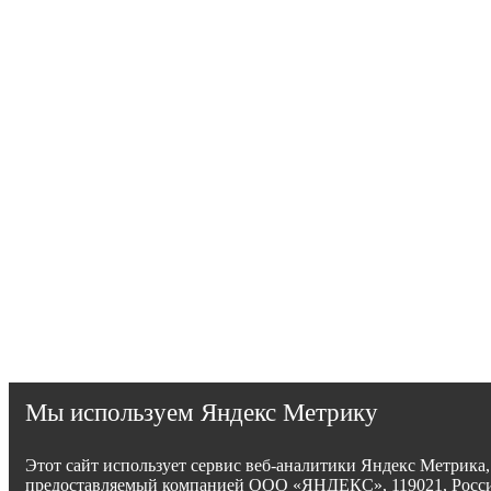
Мы используем Яндекс Метрику
Этот сайт использует сервис веб-аналитики Яндекс Метрика,
предоставляемый компанией ООО «ЯНДЕКС», 119021, Росси