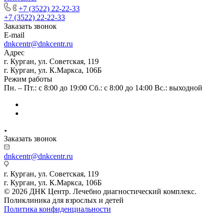
+7 (3522) 22-22-33
+7 (3522) 22-22-33
Заказать звонок
E-mail
dnkcentr@dnkcentr.ru
Адрес
г. Курган, ул. Советская, 119
г. Курган, ул. К.Маркса, 106Б
Режим работы
Пн. – Пт.: с 8:00 до 19:00 Сб.: с 8:00 до 14:00 Вс.: выходной
Заказать звонок
dnkcentr@dnkcentr.ru
г. Курган, ул. Советская, 119
г. Курган, ул. К.Маркса, 106Б
© 2026 ДНК Центр. Лечебно диагностический комплекс.
Поликлиника для взрослых и детей
Политика конфиденциальности