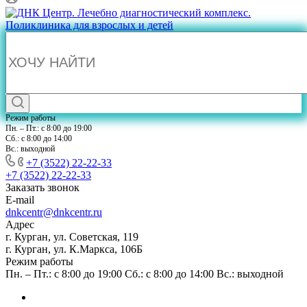
Режим работы
Пн. – Пт.: с 8:00 до 19:00
Сб.: с 8:00 до 14:00
Вс.: выходной
+7 (3522) 22-22-33
+7 (3522) 22-22-33
Заказать звонок
E-mail
dnkcentr@dnkcentr.ru
Адрес
г. Курган, ул. Советская, 119
г. Курган, ул. К.Маркса, 106Б
Режим работы
Пн. – Пт.: с 8:00 до 19:00 Сб.: с 8:00 до 14:00 Вс.: выходной