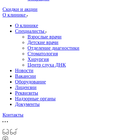
Скидки и акции
О клинике
О клинике
Специалисты
Взрослые врачи
Детские врачи
Отделение диагностики
Стоматология
Хирургия
Центр слуха ДНК
Новости
Вакансии
Оборудование
Лицензии
Реквизиты
Надзорные органы
Документы
Контакты