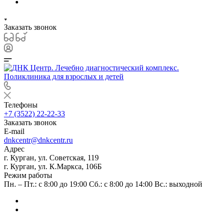
Заказать звонок
Телефоны
+7 (3522) 22-22-33
Заказать звонок
E-mail
dnkcentr@dnkcentr.ru
Адрес
г. Курган, ул. Советская, 119
г. Курган, ул. К.Маркса, 106Б
Режим работы
Пн. – Пт.: с 8:00 до 19:00 Сб.: с 8:00 до 14:00 Вс.: выходной