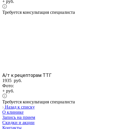
+ руб.
Требуется консультация специалиста
А/т к рецепторам ТТГ
1935 руб.
Фото:
+ руб.
Требуется консультация специалиста
Назад к списку
О клинике
Запись на прием
Скидки и акции
Контакты