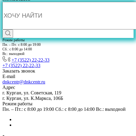
Режим работы
Пн. – Пт.: с 8:00 до 19:00
Сб.: с 8:00 до 14:00
Вс.: выходной
+7 (3522) 22-22-33
+7 (3522) 22-22-33
Заказать звонок
E-mail
dnkcentr@dnkcentr.ru
Адрес
г. Курган, ул. Советская, 119
г. Курган, ул. К.Маркса, 106Б
Режим работы
Пн. – Пт.: с 8:00 до 19:00 Сб.: с 8:00 до 14:00 Вс.: выходной