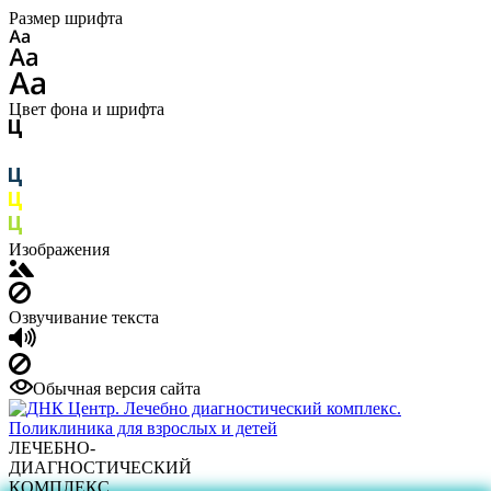
Размер шрифта
Цвет фона и шрифта
Изображения
Озвучивание текста
Обычная версия сайта
ЛЕЧЕБНО-
ДИАГНОСТИЧЕСКИЙ
КОМПЛЕКС