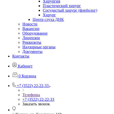
Хирургия
Пластический хирург
Сосудистый хирург (флеболог)
Хирург
Центр слуха ДНК
Новости
Вакансии
Оборудование
Лицензии
Реквизиты
Надзорные органы
Документы
Контакты
Кабинет
0
Корзина
+7 (3522) 22-22-33
Телефоны
+7 (3522) 22-22-33
Заказать звонок