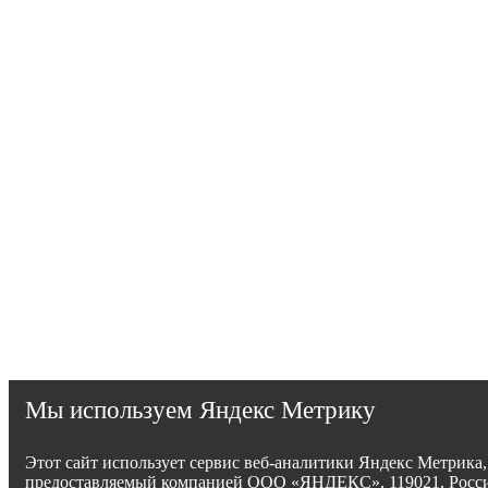
Мы используем Яндекс Метрику
Этот сайт использует сервис веб-аналитики Яндекс Метрика,
предоставляемый компанией ООО «ЯНДЕКС», 119021, Росси