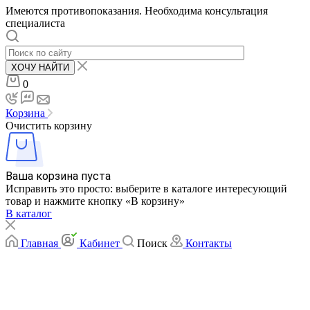
Имеются противопоказания. Необходима консультация
специалиста
ХОЧУ НАЙТИ
0
Корзина
Очистить корзину
Ваша корзина пуста
Исправить это просто: выберите в каталоге интересующий
товар и нажмите кнопку «В корзину»
В каталог
Главная
Кабинет
Поиск
Контакты