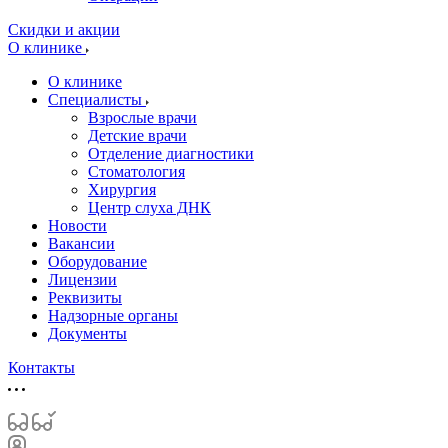
Скидки и акции
О клинике
О клинике
Специалисты
Взрослые врачи
Детские врачи
Отделение диагностики
Стоматология
Хирургия
Центр слуха ДНК
Новости
Вакансии
Оборудование
Лицензии
Реквизиты
Надзорные органы
Документы
Контакты