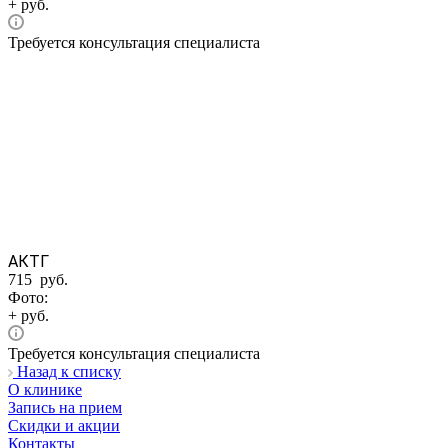
+ руб.
Требуется консультация специалиста
АКТГ
715 руб.
Фото:
+ руб.
Требуется консультация специалиста
Назад к списку
О клинике
Запись на прием
Скидки и акции
Контакты