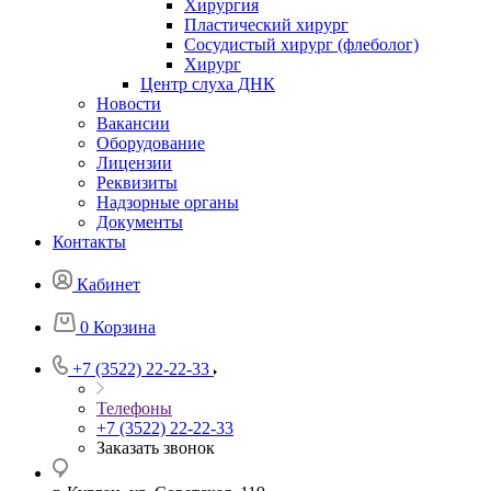
Хирургия
Пластический хирург
Сосудистый хирург (флеболог)
Хирург
Центр слуха ДНК
Новости
Вакансии
Оборудование
Лицензии
Реквизиты
Надзорные органы
Документы
Контакты
Кабинет
0
Корзина
+7 (3522) 22-22-33
Телефоны
+7 (3522) 22-22-33
Заказать звонок