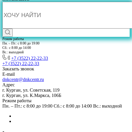
Режим работы
Пн. – Пт.: с 8:00 до 19:00
Сб.: с 8:00 до 14:00
Вс.: выходной
+7 (3522) 22-22-33
+7 (3522) 22-22-33
Заказать звонок
E-mail
dnkcentr@dnkcentr.ru
Адрес
г. Курган, ул. Советская, 119
г. Курган, ул. К.Маркса, 106Б
Режим работы
Пн. – Пт.: с 8:00 до 19:00 Сб.: с 8:00 до 14:00 Вс.: выходной