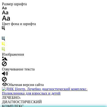
Размер шрифта
Цвет фона и шрифта
Изображения
Озвучивание текста
Обычная версия сайта
ЛЕЧЕБНО-
ДИАГНОСТИЧЕСКИЙ
КОМПЛЕКС