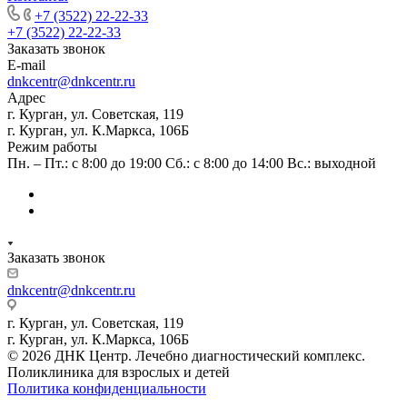
+7 (3522) 22-22-33
+7 (3522) 22-22-33
Заказать звонок
E-mail
dnkcentr@dnkcentr.ru
Адрес
г. Курган, ул. Советская, 119
г. Курган, ул. К.Маркса, 106Б
Режим работы
Пн. – Пт.: с 8:00 до 19:00 Сб.: с 8:00 до 14:00 Вс.: выходной
Заказать звонок
dnkcentr@dnkcentr.ru
г. Курган, ул. Советская, 119
г. Курган, ул. К.Маркса, 106Б
© 2026 ДНК Центр. Лечебно диагностический комплекс.
Поликлиника для взрослых и детей
Политика конфиденциальности