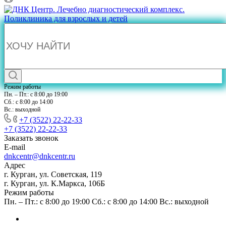
Режим работы
Пн. – Пт.: с 8:00 до 19:00
Сб.: с 8:00 до 14:00
Вс.: выходной
+7 (3522) 22-22-33
+7 (3522) 22-22-33
Заказать звонок
E-mail
dnkcentr@dnkcentr.ru
Адрес
г. Курган, ул. Советская, 119
г. Курган, ул. К.Маркса, 106Б
Режим работы
Пн. – Пт.: с 8:00 до 19:00 Сб.: с 8:00 до 14:00 Вс.: выходной