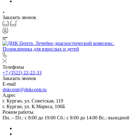
Заказать звонок
Телефоны
+7 (3522) 22-22-33
Заказать звонок
E-mail
dnkcentr@dnkcentr.ru
Адрес
г. Курган, ул. Советская, 119
г. Курган, ул. К.Маркса, 106Б
Режим работы
Пн. – Пт.: с 8:00 до 19:00 Сб.: с 8:00 до 14:00 Вс.: выходной