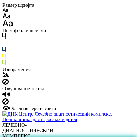
Размер шрифта
Цвет фона и шрифта
Изображения
Озвучивание текста
Обычная версия сайта
ЛЕЧЕБНО-
ДИАГНОСТИЧЕСКИЙ
КОМПЛЕКС