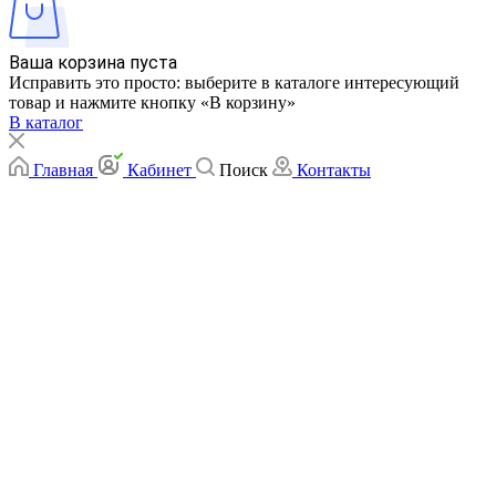
Ваша корзина пуста
Исправить это просто: выберите в каталоге интересующий
товар и нажмите кнопку «В корзину»
В каталог
Главная
Кабинет
Поиск
Контакты