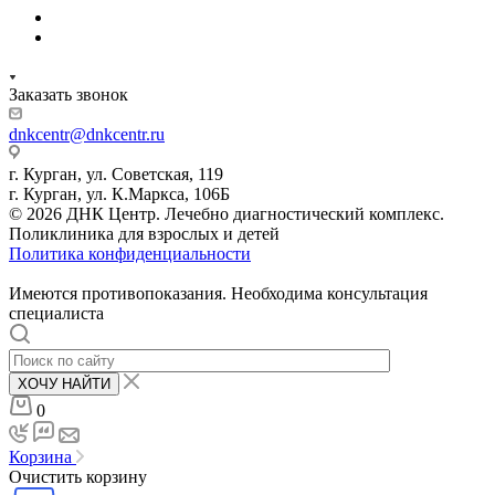
Заказать звонок
dnkcentr@dnkcentr.ru
г. Курган, ул. Советская, 119
г. Курган, ул. К.Маркса, 106Б
© 2026 ДНК Центр. Лечебно диагностический комплекс.
Поликлиника для взрослых и детей
Политика конфиденциальности
Имеются противопоказания. Необходима консультация
специалиста
ХОЧУ НАЙТИ
0
Корзина
Очистить корзину