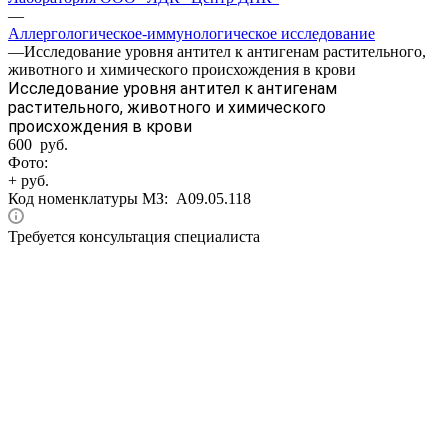
—
Аллергологическое-иммунологическое исследование
—
Исследование уровня антител к антигенам растительного,
животного и химического происхождения в крови
Исследование уровня антител к антигенам
растительного, животного и химического
происхождения в крови
600 руб.
Фото:
+ руб.
Код номенклатуры МЗ:
A09.05.118
Требуется консультация специалиста