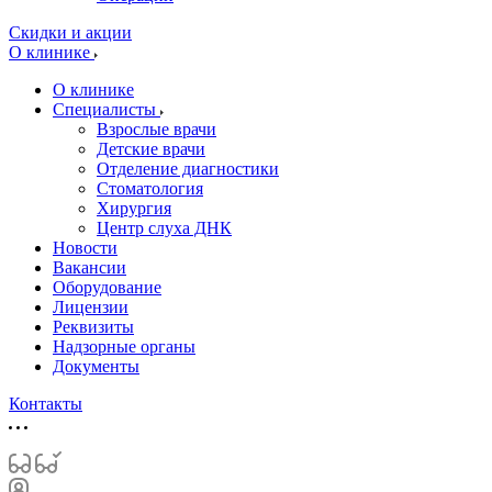
Скидки и акции
О клинике
О клинике
Специалисты
Взрослые врачи
Детские врачи
Отделение диагностики
Стоматология
Хирургия
Центр слуха ДНК
Новости
Вакансии
Оборудование
Лицензии
Реквизиты
Надзорные органы
Документы
Контакты