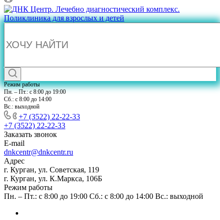
Режим работы
Пн. – Пт.: с 8:00 до 19:00
Сб.: с 8:00 до 14:00
Вс.: выходной
+7 (3522) 22-22-33
+7 (3522) 22-22-33
Заказать звонок
E-mail
dnkcentr@dnkcentr.ru
Адрес
г. Курган, ул. Советская, 119
г. Курган, ул. К.Маркса, 106Б
Режим работы
Пн. – Пт.: с 8:00 до 19:00 Сб.: с 8:00 до 14:00 Вс.: выходной