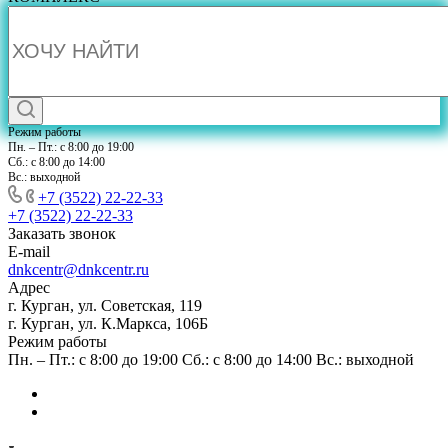
Режим работы
Пн. – Пт.: с 8:00 до 19:00
Сб.: с 8:00 до 14:00
Вс.: выходной
+7 (3522) 22-22-33
+7 (3522) 22-22-33
Заказать звонок
E-mail
dnkcentr@dnkcentr.ru
Адрес
г. Курган, ул. Советская, 119
г. Курган, ул. К.Маркса, 106Б
Режим работы
Пн. – Пт.: с 8:00 до 19:00 Сб.: с 8:00 до 14:00 Вс.: выходной