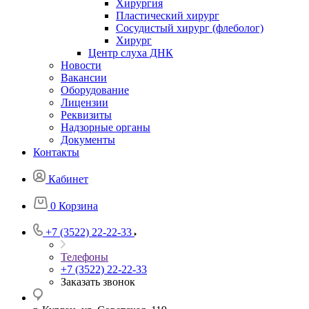
Хирургия
Пластический хирург
Сосудистый хирург (флеболог)
Хирург
Центр слуха ДНК
Новости
Вакансии
Оборудование
Лицензии
Реквизиты
Надзорные органы
Документы
Контакты
Кабинет
0
Корзина
+7 (3522) 22-22-33
Телефоны
+7 (3522) 22-22-33
Заказать звонок