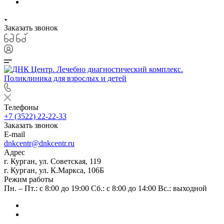
Заказать звонок
Телефоны
+7 (3522) 22-22-33
Заказать звонок
E-mail
dnkcentr@dnkcentr.ru
Адрес
г. Курган, ул. Советская, 119
г. Курган, ул. К.Маркса, 106Б
Режим работы
Пн. – Пт.: с 8:00 до 19:00 Сб.: с 8:00 до 14:00 Вс.: выходной