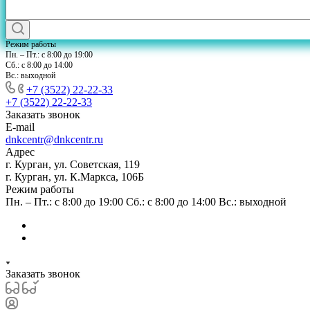
Режим работы
Пн. – Пт.: с 8:00 до 19:00
Сб.: с 8:00 до 14:00
Вс.: выходной
+7 (3522) 22-22-33
+7 (3522) 22-22-33
Заказать звонок
E-mail
dnkcentr@dnkcentr.ru
Адрес
г. Курган, ул. Советская, 119
г. Курган, ул. К.Маркса, 106Б
Режим работы
Пн. – Пт.: с 8:00 до 19:00 Сб.: с 8:00 до 14:00 Вс.: выходной
Заказать звонок