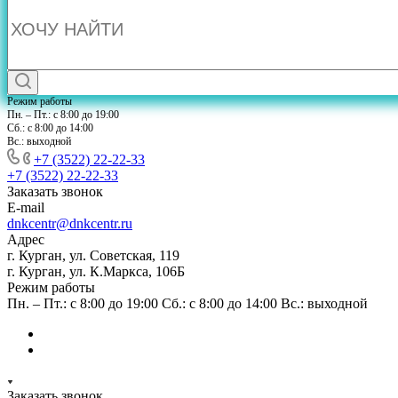
Режим работы
Пн. – Пт.: с 8:00 до 19:00
Сб.: с 8:00 до 14:00
Вс.: выходной
+7 (3522) 22-22-33
+7 (3522) 22-22-33
Заказать звонок
E-mail
dnkcentr@dnkcentr.ru
Адрес
г. Курган, ул. Советская, 119
г. Курган, ул. К.Маркса, 106Б
Режим работы
Пн. – Пт.: с 8:00 до 19:00 Сб.: с 8:00 до 14:00 Вс.: выходной
Заказать звонок