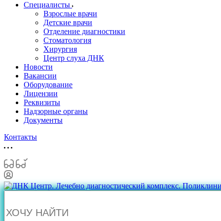
Специалисты
Взрослые врачи
Детские врачи
Отделение диагностики
Стоматология
Хирургия
Центр слуха ДНК
Новости
Вакансии
Оборудование
Лицензии
Реквизиты
Надзорные органы
Документы
Контакты