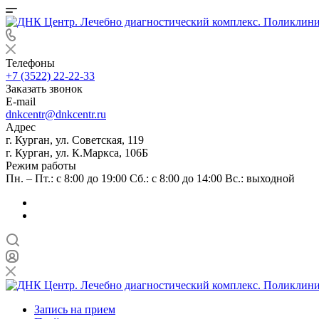
Телефоны
+7 (3522) 22-22-33
Заказать звонок
E-mail
dnkcentr@dnkcentr.ru
Адрес
г. Курган, ул. Советская, 119
г. Курган, ул. К.Маркса, 106Б
Режим работы
Пн. – Пт.: с 8:00 до 19:00 Сб.: с 8:00 до 14:00 Вс.: выходной
Запись на прием