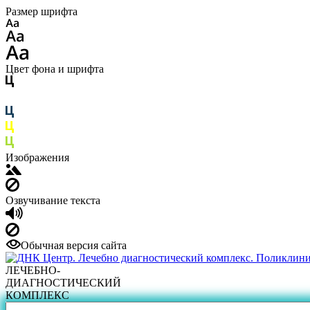
Размер шрифта
Цвет фона и шрифта
Изображения
Озвучивание текста
Обычная версия сайта
ЛЕЧЕБНО-
ДИАГНОСТИЧЕСКИЙ
КОМПЛЕКС