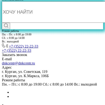
Режим работы
Пн. – Пт.: с 8:00 до 19:00
Сб.: с 8:00 до 14:00
Вс.: выходной
+7 (3522) 22-22-33
+7 (3522) 22-22-33
Заказать звонок
E-mail
dnkcentr@dnkcentr.ru
Адрес
г. Курган, ул. Советская, 119
г. Курган, ул. К.Маркса, 106Б
Режим работы
Пн. – Пт.: с 8:00 до 19:00 Сб.: с 8:00 до 14:00 Вс.: выходной