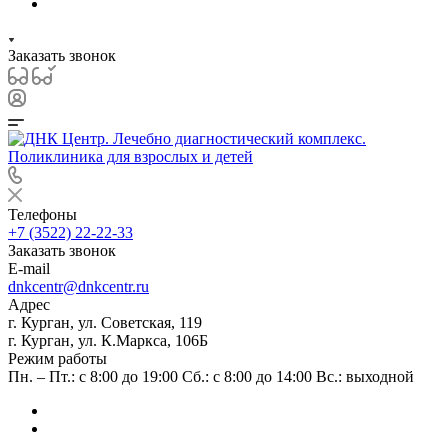
Заказать звонок
Телефоны
+7 (3522) 22-22-33
Заказать звонок
E-mail
dnkcentr@dnkcentr.ru
Адрес
г. Курган, ул. Советская, 119
г. Курган, ул. К.Маркса, 106Б
Режим работы
Пн. – Пт.: с 8:00 до 19:00 Сб.: с 8:00 до 14:00 Вс.: выходной