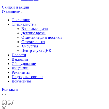
Скидки и акции
О клинике
О клинике
Специалисты
Взрослые врачи
Детские врачи
Отделение диагностики
Стоматология
Хирургия
Центр слуха ДНК
Новости
Вакансии
Оборудование
Лицензии
Реквизиты
Надзорные органы
Документы
Контакты