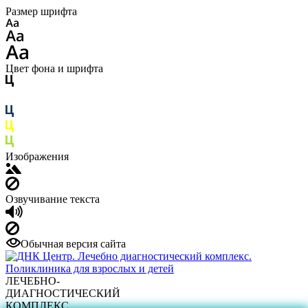
Размер шрифта
Цвет фона и шрифта
Изображения
Озвучивание текста
Обычная версия сайта
ЛЕЧЕБНО-
ДИАГНОСТИЧЕСКИЙ
КОМПЛЕКС