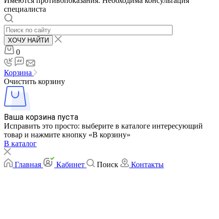
Имеются противопоказания. Необходима консультация
специалиста
ХОЧУ НАЙТИ
0
Корзина
Очистить корзину
Ваша корзина пуста
Исправить это просто: выберите в каталоге интересующий
товар и нажмите кнопку «В корзину»
В каталог
Главная
Кабинет
Поиск
Контакты