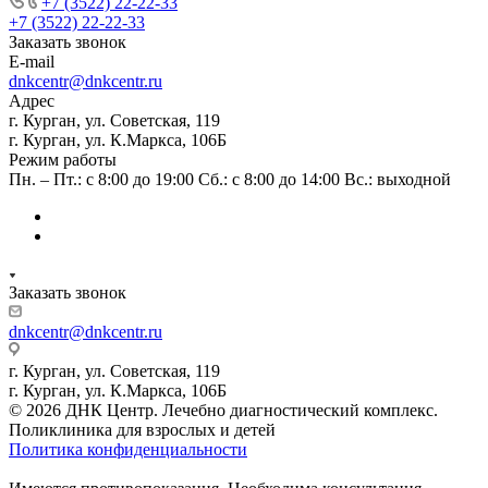
+7 (3522) 22-22-33
+7 (3522) 22-22-33
Заказать звонок
E-mail
dnkcentr@dnkcentr.ru
Адрес
г. Курган, ул. Советская, 119
г. Курган, ул. К.Маркса, 106Б
Режим работы
Пн. – Пт.: с 8:00 до 19:00 Сб.: с 8:00 до 14:00 Вс.: выходной
Заказать звонок
dnkcentr@dnkcentr.ru
г. Курган, ул. Советская, 119
г. Курган, ул. К.Маркса, 106Б
© 2026 ДНК Центр. Лечебно диагностический комплекс.
Поликлиника для взрослых и детей
Политика конфиденциальности