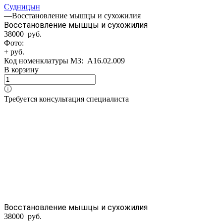
Судницын
—
Восстановление мышцы и сухожилия
Восстановление мышцы и сухожилия
38000 руб.
Фото:
+ руб.
Код номенклатуры МЗ:
A16.02.009
В корзину
Требуется консультация специалиста
Восстановление мышцы и сухожилия
38000 руб.