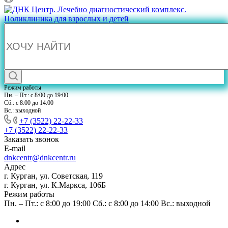
Режим работы
Пн. – Пт.: с 8:00 до 19:00
Сб.: с 8:00 до 14:00
Вс.: выходной
+7 (3522) 22-22-33
+7 (3522) 22-22-33
Заказать звонок
E-mail
dnkcentr@dnkcentr.ru
Адрес
г. Курган, ул. Советская, 119
г. Курган, ул. К.Маркса, 106Б
Режим работы
Пн. – Пт.: с 8:00 до 19:00 Сб.: с 8:00 до 14:00 Вс.: выходной