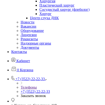
Хирургия
Пластический хирург
Сосудистый хирург (флеболог)
Хирург
Центр слуха ДНК
Новости
Вакансии
Оборудование
Лицензии
Реквизиты
Надзорные органы
Документы
Контакты
Кабинет
0
Корзина
+7 (3522) 22-22-33
Телефоны
+7 (3522) 22-22-33
Заказать звонок