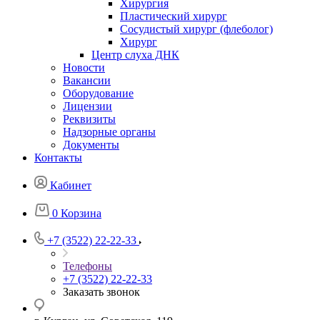
Хирургия
Пластический хирург
Сосудистый хирург (флеболог)
Хирург
Центр слуха ДНК
Новости
Вакансии
Оборудование
Лицензии
Реквизиты
Надзорные органы
Документы
Контакты
Кабинет
0
Корзина
+7 (3522) 22-22-33
Телефоны
+7 (3522) 22-22-33
Заказать звонок