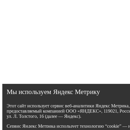
Мы используем Яндекс Метрику
Этот сайт использует сервис веб-аналитики Яндекс Метрика,
предоставляемый компанией ООО «ЯНДЕКС», 119021, Росси
ул. Л. Толстого, 16 (далее — Яндекс).
Сервис Яндекс Метрика использует технологию “cookie” — 