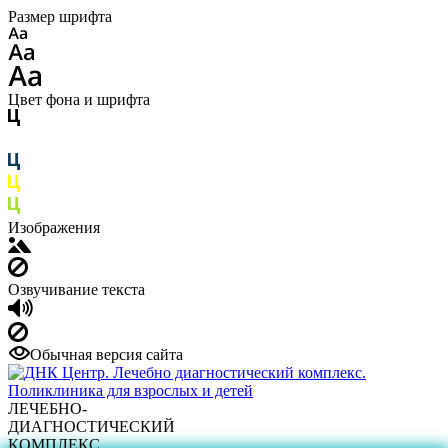
Размер шрифта
Цвет фона и шрифта
Изображения
Озвучивание текста
Обычная версия сайта
ЛЕЧЕБНО-
ДИАГНОСТИЧЕСКИЙ
КОМПЛЕКС