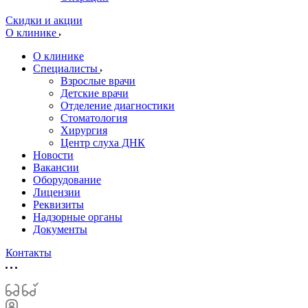
Скидки и акции
О клинике
О клинике
Специалисты
Взрослые врачи
Детские врачи
Отделение диагностики
Стоматология
Хирургия
Центр слуха ДНК
Новости
Вакансии
Оборудование
Лицензии
Реквизиты
Надзорные органы
Документы
Контакты