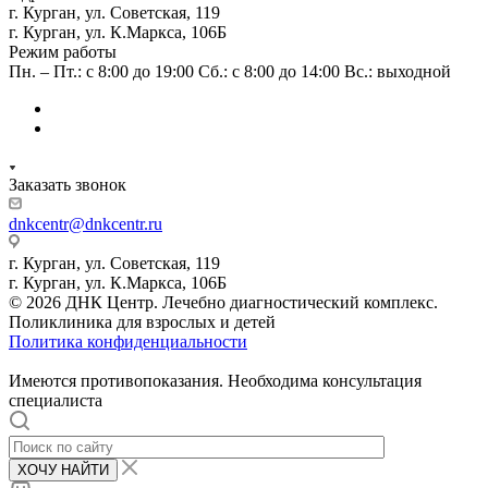
г. Курган, ул. Советская, 119
г. Курган, ул. К.Маркса, 106Б
Режим работы
Пн. – Пт.: с 8:00 до 19:00 Сб.: с 8:00 до 14:00 Вс.: выходной
Заказать звонок
dnkcentr@dnkcentr.ru
г. Курган, ул. Советская, 119
г. Курган, ул. К.Маркса, 106Б
© 2026 ДНК Центр. Лечебно диагностический комплекс.
Поликлиника для взрослых и детей
Политика конфиденциальности
Имеются противопоказания. Необходима консультация
специалиста
ХОЧУ НАЙТИ