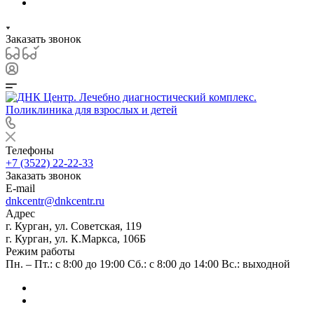
Заказать звонок
Телефоны
+7 (3522) 22-22-33
Заказать звонок
E-mail
dnkcentr@dnkcentr.ru
Адрес
г. Курган, ул. Советская, 119
г. Курган, ул. К.Маркса, 106Б
Режим работы
Пн. – Пт.: с 8:00 до 19:00 Сб.: с 8:00 до 14:00 Вс.: выходной