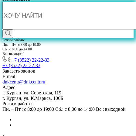
Режим работы
Пн. – Пт.: с 8:00 до 19:00
Сб.: с 8:00 до 14:00
Вс.: выходной
+7 (3522) 22-22-33
+7 (3522) 22-22-33
Заказать звонок
E-mail
dnkcentr@dnkcentr.ru
Адрес
г. Курган, ул. Советская, 119
г. Курган, ул. К.Маркса, 106Б
Режим работы
Пн. – Пт.: с 8:00 до 19:00 Сб.: с 8:00 до 14:00 Вс.: выходной