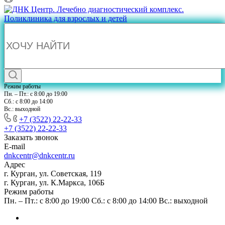
Режим работы
Пн. – Пт.: с 8:00 до 19:00
Сб.: с 8:00 до 14:00
Вс.: выходной
+7 (3522) 22-22-33
+7 (3522) 22-22-33
Заказать звонок
E-mail
dnkcentr@dnkcentr.ru
Адрес
г. Курган, ул. Советская, 119
г. Курган, ул. К.Маркса, 106Б
Режим работы
Пн. – Пт.: с 8:00 до 19:00 Сб.: с 8:00 до 14:00 Вс.: выходной