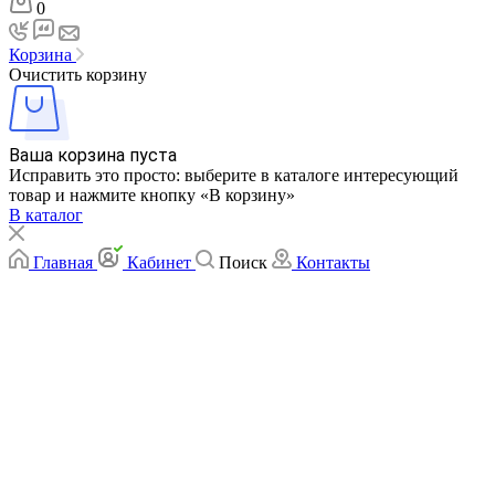
0
Корзина
Очистить корзину
Ваша корзина пуста
Исправить это просто: выберите в каталоге интересующий
товар и нажмите кнопку «В корзину»
В каталог
Главная
Кабинет
Поиск
Контакты