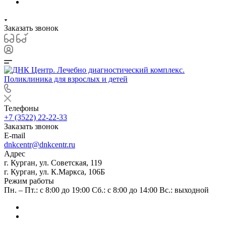
Заказать звонок
Телефоны
+7 (3522) 22-22-33
Заказать звонок
E-mail
dnkcentr@dnkcentr.ru
Адрес
г. Курган, ул. Советская, 119
г. Курган, ул. К.Маркса, 106Б
Режим работы
Пн. – Пт.: с 8:00 до 19:00 Сб.: с 8:00 до 14:00 Вс.: выходной