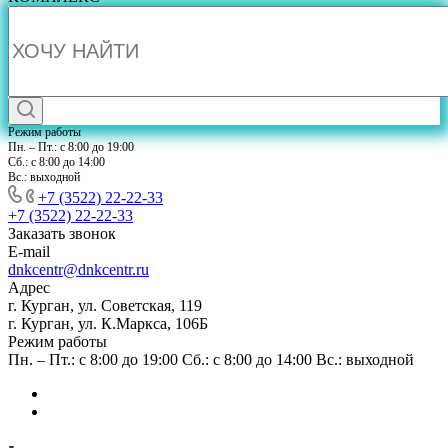
Режим работы
Пн. – Пт.: с 8:00 до 19:00
Сб.: с 8:00 до 14:00
Вс.: выходной
+7 (3522) 22-22-33
+7 (3522) 22-22-33
Заказать звонок
E-mail
dnkcentr@dnkcentr.ru
Адрес
г. Курган, ул. Советская, 119
г. Курган, ул. К.Маркса, 106Б
Режим работы
Пн. – Пт.: с 8:00 до 19:00 Сб.: с 8:00 до 14:00 Вс.: выходной