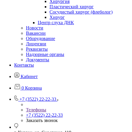
Хирургия
Пластический хирург
Сосудистый хирург (флеболог)
Хирург
Центр слуха ДНК
Новости
Вакансии
Оборудование
Лицензии
Реквизиты
Надзорные органы
Документы
Контакты
Кабинет
0
Корзина
+7 (3522) 22-22-33
Телефоны
+7 (3522) 22-22-33
Заказать звонок