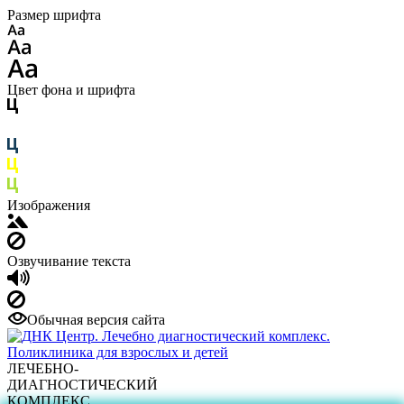
Размер шрифта
Цвет фона и шрифта
Изображения
Озвучивание текста
Обычная версия сайта
ЛЕЧЕБНО-
ДИАГНОСТИЧЕСКИЙ
КОМПЛЕКС