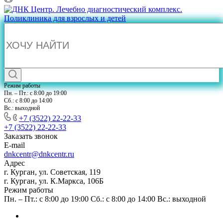
Режим работы
Пн. – Пт.: с 8:00 до 19:00
Сб.: с 8:00 до 14:00
Вс.: выходной
+7 (3522) 22-22-33
+7 (3522) 22-22-33
Заказать звонок
E-mail
dnkcentr@dnkcentr.ru
Адрес
г. Курган, ул. Советская, 119
г. Курган, ул. К.Маркса, 106Б
Режим работы
Пн. – Пт.: с 8:00 до 19:00 Сб.: с 8:00 до 14:00 Вс.: выходной