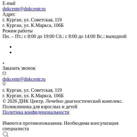
E-mail
dnkcentr@dnkcentr.ru
Адрес
г. Курган, ул. Советская, 119
г. Курган, ул. К.Маркса, 106Б
Режим работы
Пн. – Пт.: с 8:00 до 19:00 Сб.: с 8:00 до 14:00 Вс.: выходной
Заказать звонок
dnkcentr@dnkcentr.ru
г. Курган, ул. Советская, 119
г. Курган, ул. К.Маркса, 106Б
© 2026 ДНК Центр. Лечебно диагностический комплекс.
Поликлиника для взрослых и детей
Политика конфиденциальности
Имеются противопоказания. Необходима консультация
специалиста