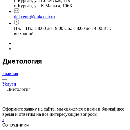
г. Курган, ул. Советская, 119
г. Курган, ул. К.Маркса, 106Б
dnkcentr@dnkcentr.ru
Пн. – Пт.: с 8:00 до 19:00 Сб.: с 8:00 до 14:00 Вс.:
выходной
Диетология
Главная
—
Услуги
—
Диетология
Оформите заявку на сайте, мы свяжемся с вами в ближайшее
время и ответим на все интересующие вопросы.
?
Сотрудники