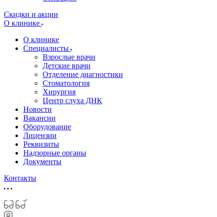
Скидки и акции
О клинике
О клинике
Специалисты
Взрослые врачи
Детские врачи
Отделение диагностики
Стоматология
Хирургия
Центр слуха ДНК
Новости
Вакансии
Оборудование
Лицензии
Реквизиты
Надзорные органы
Документы
Контакты