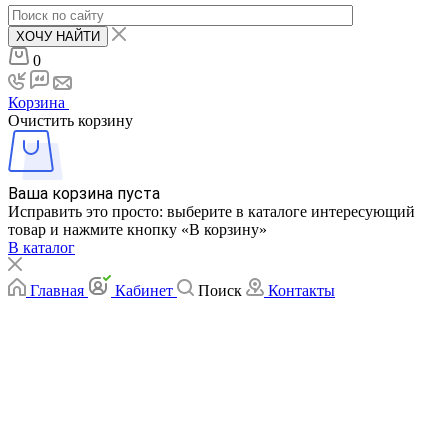
ХОЧУ НАЙТИ
0
Корзина
Очистить корзину
Ваша корзина пуста
Исправить это просто: выберите в каталоге интересующий
товар и нажмите кнопку «В корзину»
В каталог
Главная
Кабинет
Поиск
Контакты